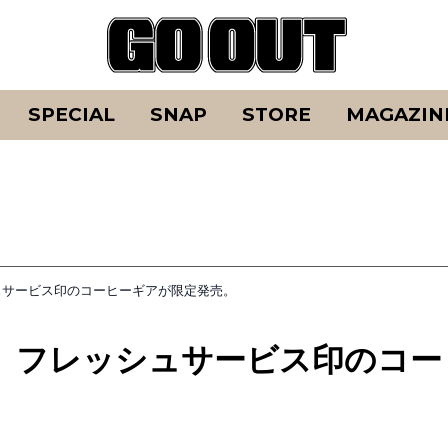
SPECIAL
SNAP
STORE
MAGAZIN
ュサービス印のコーヒーギアが限定発売。
、フレッシュサービス印のコー