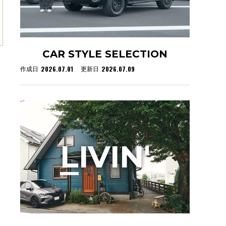
CAR STYLE SELECTION
2026.07.01
2026.07.09
作成日
更新日
L
IVIN'