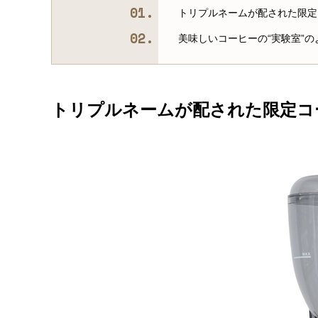
トリプルネームが配された限定
美味しいコーヒーの“実験室”
トリプルネームが配された限定コ