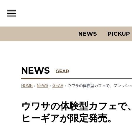
NEWS
PICKUP
NEWS
GEAR
HOME
›
NEWS
›
GEAR
›
ウワサの体験型カフェで、フレッシ
ウワサの体験型カフェで
ヒーギアが限定発売。