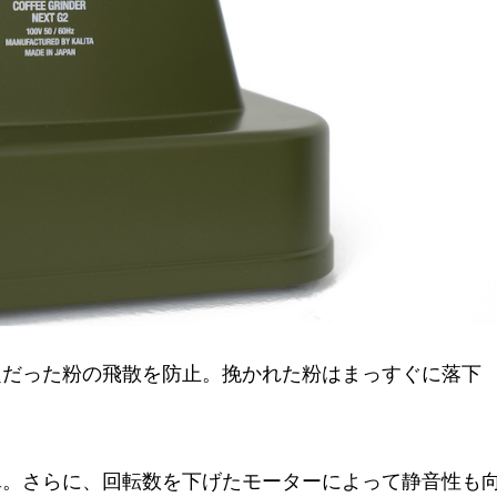
だった粉の飛散を防止。挽かれた粉はまっすぐに落下
単。さらに、回転数を下げたモーターによって静音性も