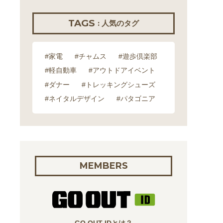
TAGS
: 人気のタグ
#家電
#チャムス
#遊歩倶楽部
#軽自動車
#アウトドアイベント
#ダナー
#トレッキングシューズ
#ネイタルデザイン
#パタゴニア
MEMBERS