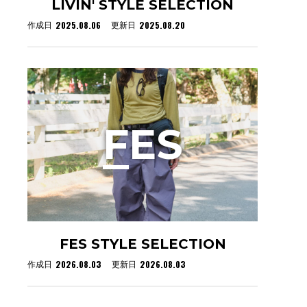
LIVIN' STYLE SELECTION
2025.08.06
2025.08.20
作成日
更新日
F
ES
FES STYLE SELECTION
2026.08.03
2026.08.03
作成日
更新日