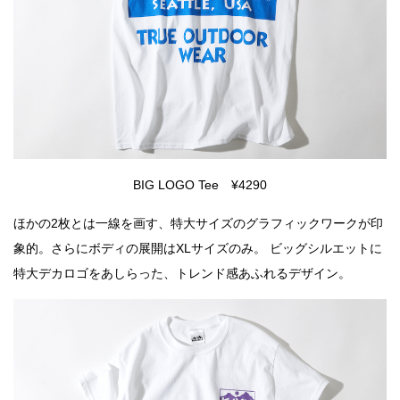
BIG LOGO Tee ¥4290
ほかの2枚とは一線を画す、特大サイズのグラフィックワークが印
象的。さらにボディの展開はXLサイズのみ。 ビッグシルエットに
特大デカロゴをあしらった、トレンド感あふれるデザイン。