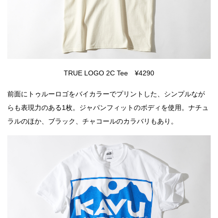
TRUE LOGO 2C Tee ¥4290
前面にトゥルーロゴをバイカラーでプリントした、シンプルなが
らも表現力のある1枚。ジャパンフィットのボディを使用。ナチュ
ラルのほか、ブラック、チャコールのカラバリもあり。