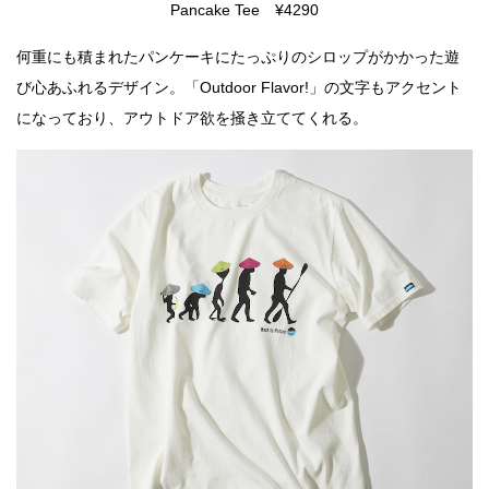
Pancake Tee ¥4290
何重にも積まれたパンケーキにたっぷりのシロップがかかった遊
び心あふれるデザイン。「Outdoor Flavor!」の文字もアクセント
になっており、アウトドア欲を掻き立ててくれる。