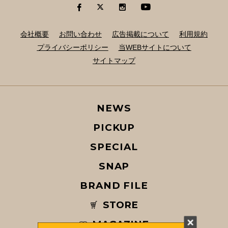
会社概要
お問い合わせ
広告掲載について
利用規約
プライバシーポリシー
当WEBサイトについて
サイトマップ
NEWS
PICKUP
SPECIAL
SNAP
BRAND FILE
STORE
MAGAZINE