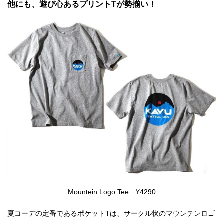
他にも、遊び心あるプリントTが勢揃い！
Mountein Logo Tee ¥4290
夏コーデの定番であるポケットTは、サークル状のマウンテンロゴ