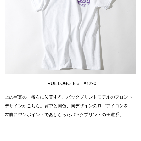
TRUE LOGO Tee ¥4290
上の写真の一番右に位置する、バックプリントモデルのフロント
デザインがこちら。背中と同色、同デザインのロゴアイコンを、
左胸にワンポイントであしらったバックプリントの王道系。