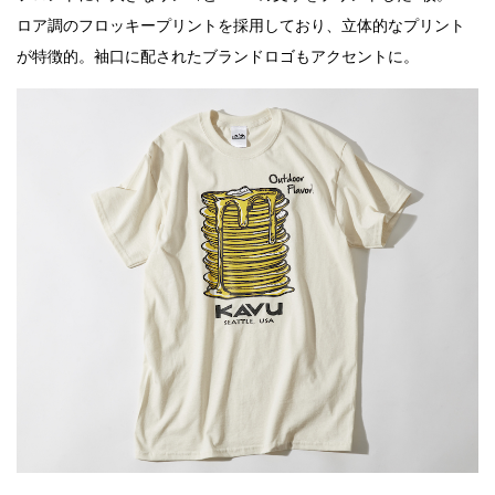
ロア調のフロッキープリントを採用しており、立体的なプリント
が特徴的。袖口に配されたブランドロゴもアクセントに。