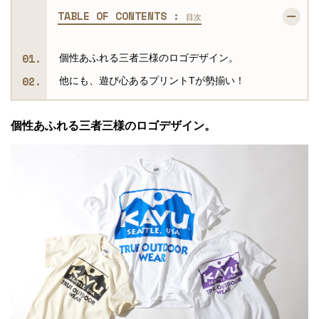
TABLE OF CONTENTS :
目次
個性あふれる三者三様のロゴデザイン。
他にも、遊び心あるプリントTが勢揃い！
個性あふれる三者三様のロゴデザイン。