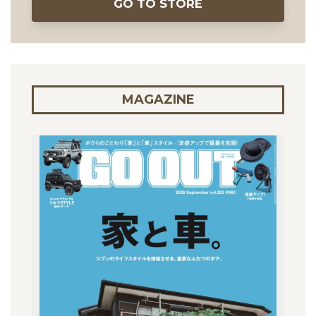
GO TO STORE
MAGAZINE