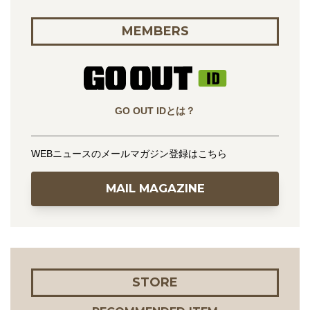
MEMBERS
GO OUT IDとは？
WEBニュースのメールマガジン登録はこちら
MAIL MAGAZINE
STORE