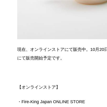
現在、オンラインストアにて販売中。10月20日
にて販売開始予定です。
【オンラインストア】
・Fire-King Japan ONLINE STORE