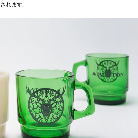
想されます。