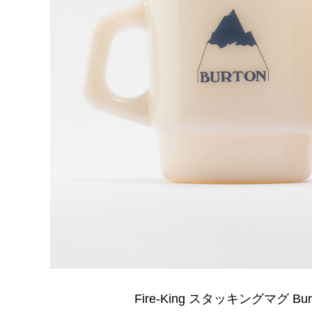
Fire-King スタッキングマグ Bu