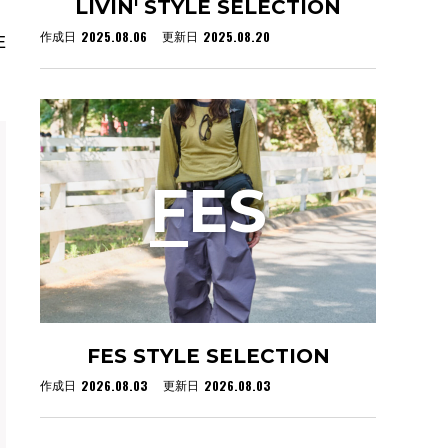
LIVIN' STYLE SELECTION
2025.08.06
2025.08.20
作成日
更新日
E
F
ES
FES STYLE SELECTION
2026.08.03
2026.08.03
作成日
更新日