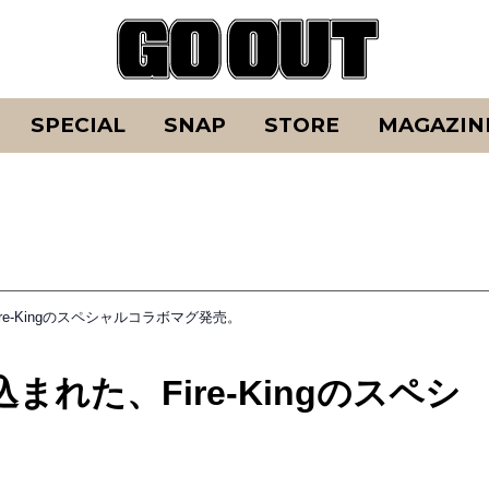
SPECIAL
SNAP
STORE
MAGAZIN
e-Kingのスペシャルコラボマグ発売。
れた、Fire-Kingのスペシ