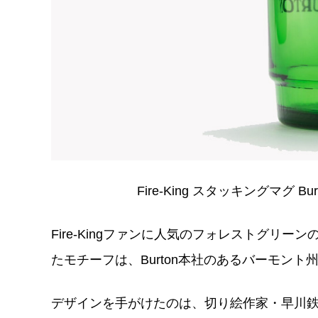
Fire-King スタッキングマグ B
Fire-Kingファンに人気のフォレストグリ
たモチーフは、Burton本社のあるバーモン
デザインを手がけたのは、切り絵作家・早川