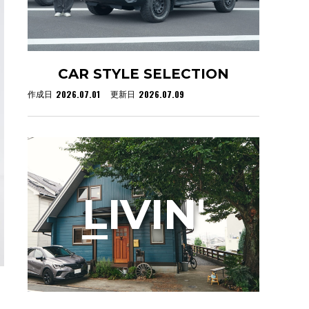
CAR STYLE SELECTION
2026.07.01
2026.07.09
作成日
更新日
L
IVIN'