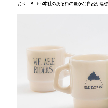
おり、Burton本社のある街の豊かな自然が連