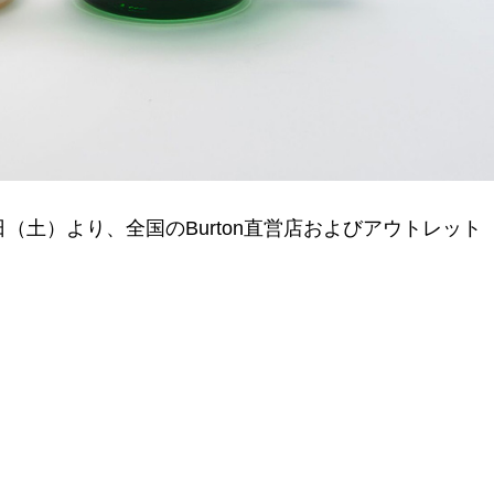
（土）より、全国のBurton直営店およびアウトレット