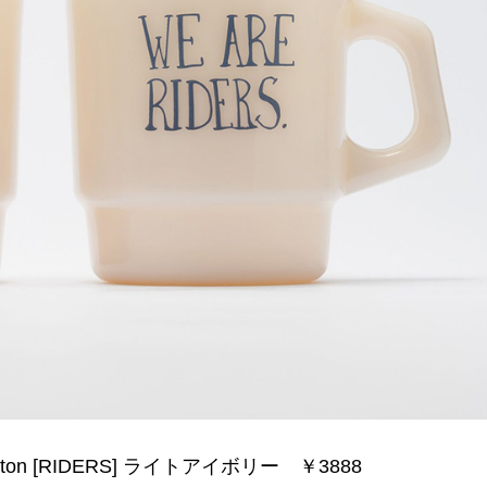
rton [RIDERS] ライトアイボリー ￥3888