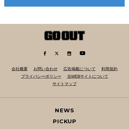
会社概要
お問い合わせ
広告掲載について
利用規約
プライバシーポリシー
当WEBサイトについて
サイトマップ
NEWS
PICKUP