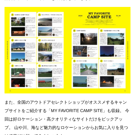
また、全国のアウトドアセレクトショップがオススメするキャン
プサイトをご紹介する「MY FAVORITE CAMP SITE」も収録。 今
回は好ロケーション・高クオリティなサイトだけをピックアッ
プ。 山や川、海など魅力的なロケーションからお気に入りを見つ