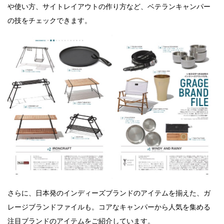
や使い方、サイトレイアウトの作り方など、ベテランキャンパー
の技をチェックできます。
さらに、日本発のインディーズブランドのアイテムを揃えた、ガ
レージブランドファイルも。
コアなキャンパーから人気を集める
注目ブランドのアイテムをご紹介しています。