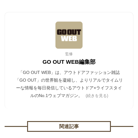
監修
GO OUT WEB編集部
「GO OUT WEB」は、アウトドアファッション雑誌
「GO OUT」の世界観を凝縮し、よりリアルでタイムリ
ーな情報を毎日発信しているアウトドア×ライフスタイ
ルのNo.1ウェブマガジン。
(続きを見る)
関連記事