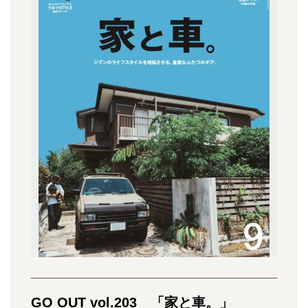
GO OUT vol.203 「家と車。」