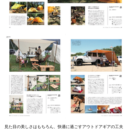
見た目の美しさはもちろん、快適に過ごすアウトドアギアの工夫