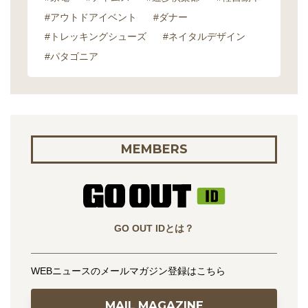
#アウトドアイベント
#ダナー
#トレッキングシューズ
#ネイタルデザイン
#パタゴニア
MEMBERS
GO OUT IDとは？
WEBニュースのメールマガジン登録はこちら
MAIL MAGAZINE