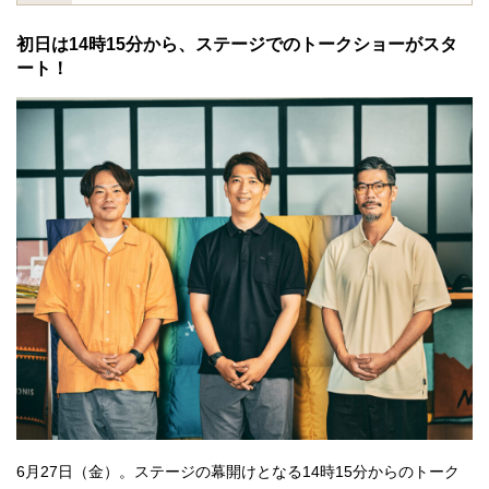
初日は14時15分から、ステージでのトークショーがスタ
ート！
6月27日（金）。ステージの幕開けとなる14時15分からのトーク