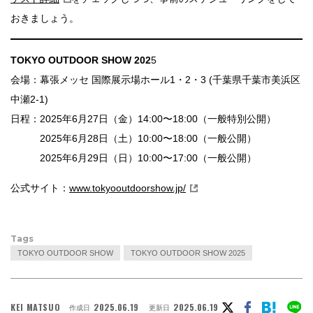
おきましょう。
TOKYO OUTDOOR SHOW 202
5
会場：幕張メッセ 国際展示場ホール1・2・3 (千葉県千葉市美浜区
中瀬2-1)
日程：2025年6月27日（金）14:00〜18:00（一般特別公開）
2025年6月28日（土）10:00〜18:00（一般公開）
2025年6月29日（日）10:00〜17:00（一般公開）
公式サイト：
www.tokyooutdoorshow.jp/
Tags
TOKYO OUTDOOR SHOW
TOKYO OUTDOOR SHOW 2025
KEI MATSUO
2025.06.19
2025.06.19
作成日
更新日