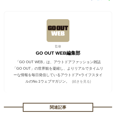
監修
GO OUT WEB編集部
「GO OUT WEB」は、アウトドアファッション雑誌
「GO OUT」の世界観を凝縮し、よりリアルでタイムリ
ーな情報を毎日発信しているアウトドア×ライフスタイ
ルのNo.1ウェブマガジン。
(続きを見る)
関連記事