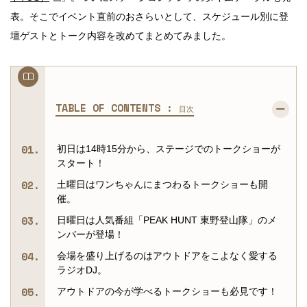
表。そこでイベント直前のおさらいとして、スケジュール別に登
壇ゲストとトーク内容を改めてまとめてみました。
TABLE OF CONTENTS :
目次
初日は14時15分から、ステージでのトークショーが
スタート！
土曜日はワンちゃんにまつわるトークショーも開
催。
日曜日は人気番組「PEAK HUNT 東野登山隊」のメ
ンバーが登場！
会場を盛り上げるのはアウトドアをこよなく愛する
ラジオDJ。
アウトドアの今が学べるトークショーも必見です！