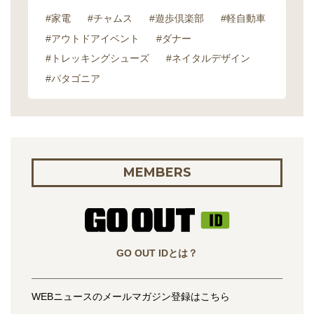
#家電
#チャムス
#遊歩倶楽部
#軽自動車
#アウトドアイベント
#ダナー
#トレッキングシューズ
#ネイタルデザイン
#パタゴニア
MEMBERS
GO OUT IDとは？
WEBニュースのメールマガジン登録はこちら