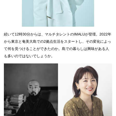
続いて12時30分からは、マルチタレントのIMALUが登壇。2022年
から東京と奄美大島での2拠点生活をスタートし、その変化によっ
て何を見つけることができたのか。島での暮らしは興味がある人
も多いのではないでしょうか。