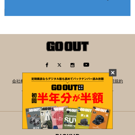
会社概要
お問い合わせ
広告掲載について
利用規約
プライバシーポリシー
当WEBサイトについて
サイトマップ
NEWS