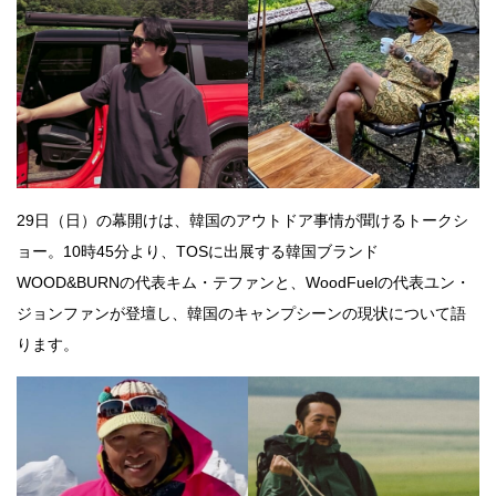
29日（日）の幕開けは、韓国のアウトドア事情が聞けるトークシ
ョー。10時45分より、TOSに出展する韓国ブランド
WOOD&BURNの代表キム・テファンと、WoodFuelの代表ユン・
ジョンファンが登壇し、韓国のキャンプシーンの現状について語
ります。