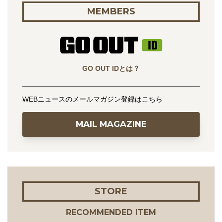
MEMBERS
GO OUT IDとは？
WEBニュースのメールマガジン登録はこちら
MAIL MAGAZINE
STORE
RECOMMENDED ITEM