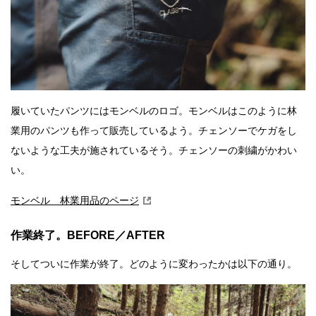
履いていたパンツにはモンベルのロゴ。モンベルはこのように林
業用のパンツも作って販売しているよう。チェンソーでケガをし
ないような工夫が施されているそう。チェンソーの刺繍がかわい
い。
モンベル 林業用品のページ
作業終了。BEFORE／AFTER
そしてついに作業が終了。どのように変わったかは以下の通り。