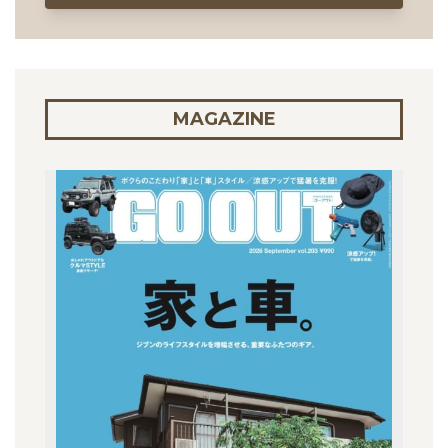
MAGAZINE