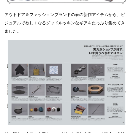
アウトドア＆ファッションブランドの春の新作アイテムから、ビ
ジュアルで欲しくなるグッドルッキンなギアをたっぷり集めてき
ました。