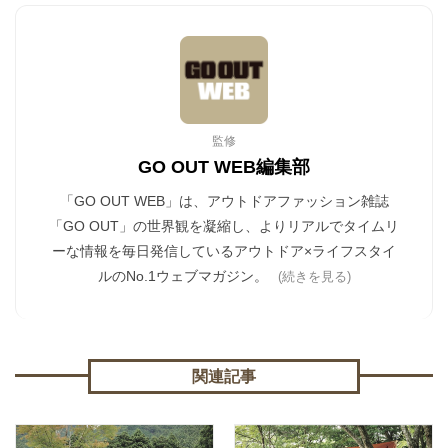
監修
GO OUT WEB編集部
「GO OUT WEB」は、アウトドアファッション雑誌
「GO OUT」の世界観を凝縮し、よりリアルでタイムリ
ーな情報を毎日発信しているアウトドア×ライフスタイ
ルのNo.1ウェブマガジン。
(続きを見る)
関連記事