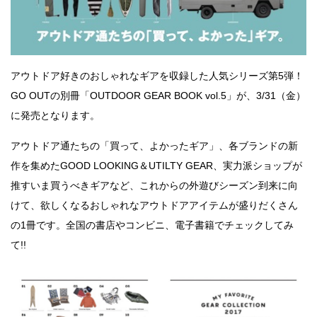
アウトドア好きのおしゃれなギアを収録した人気シリーズ第5弾！
GO OUTの別冊「OUTDOOR GEAR BOOK vol.5」が、3/31（金）
に発売となります。
アウトドア通たちの「買って、よかったギア」、各ブランドの新
作を集めたGOOD LOOKING＆UTILTY GEAR、実力派ショップが
推すいま買うべきギアなど、これからの外遊びシーズン到来に向
けて、欲しくなるおしゃれなアウトドアアイテムが盛りだくさん
の1冊です。全国の書店やコンビニ、電子書籍でチェックしてみ
て!!