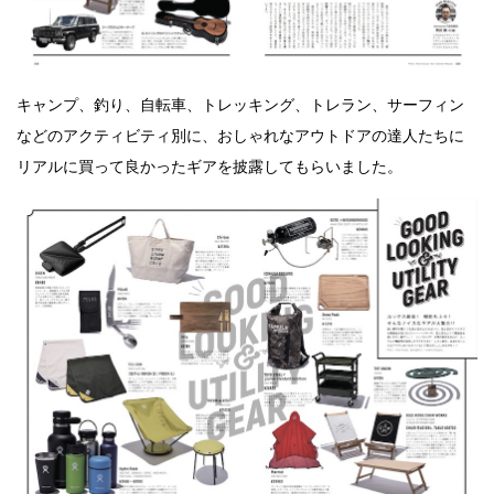
キャンプ、釣り、自転車、トレッキング、トレラン、サーフィン
などのアクティビティ別に、おしゃれなアウトドアの達人たちに
リアルに買って良かったギアを披露してもらいました。