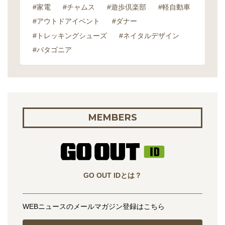
#家電
#チャムス
#遊歩倶楽部
#軽自動車
#アウトドアイベント
#ダナー
#トレッキングシューズ
#ネイタルデザイン
#パタゴニア
MEMBERS
GO OUT IDとは？
WEBニュースのメールマガジン登録はこちら