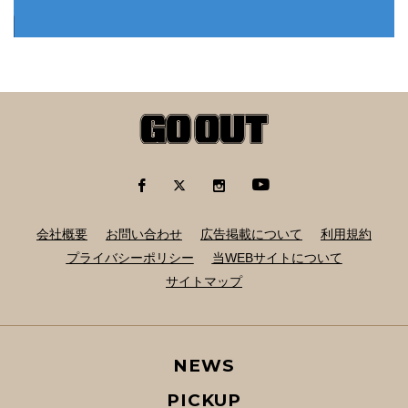
会社概要
お問い合わせ
広告掲載について
利用規約
プライバシーポリシー
当WEBサイトについて
サイトマップ
NEWS
PICKUP