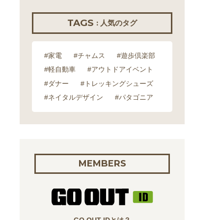
TAGS
: 人気のタグ
#家電
#チャムス
#遊歩倶楽部
#軽自動車
#アウトドアイベント
#ダナー
#トレッキングシューズ
#ネイタルデザイン
#パタゴニア
MEMBERS