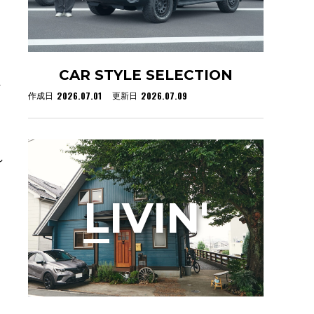
CAR STYLE SELECTION
メ
2026.07.01
2026.07.09
作成日
更新日
れ
L
IVIN'