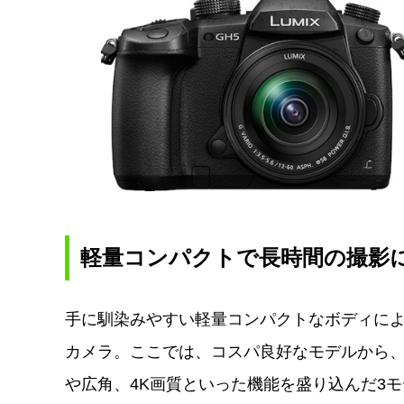
軽量コンパクトで長時間の撮影
手に馴染みやすい軽量コンパクトなボディに
カメラ。ここでは、コスパ良好なモデルから
や広角、4K画質といった機能を盛り込んだ3