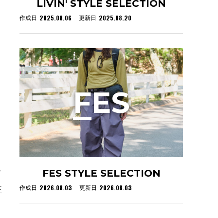
LIVIN' STYLE SELECTION
2025.08.06
2025.08.20
作成日
更新日
F
ES
FES STYLE SELECTION
オ
2026.08.03
2026.08.03
作成日
更新日
正