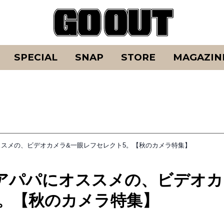
SPECIAL
SNAP
STORE
MAGAZIN
スメの、ビデオカメラ&一眼レフセレクト5。【秋のカメラ特集】
アパパにオススメの、ビデオカ
5。【秋のカメラ特集】