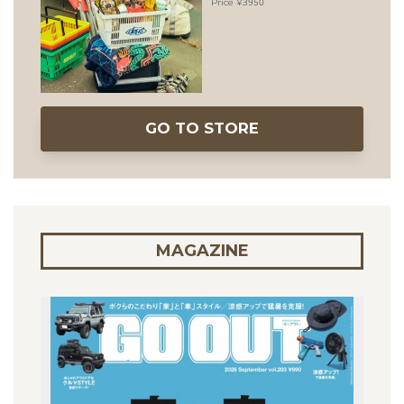
3950
GO TO STORE
MAGAZINE