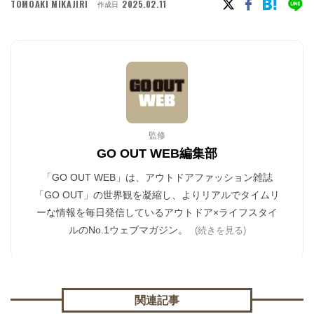
TOMOAKI MIKAJIRI
2025.02.11
作成日
監修
GO OUT WEB編集部
「GO OUT WEB」は、アウトドアファッション雑誌
「GO OUT」の世界観を凝縮し、よりリアルでタイムリ
ーな情報を毎日発信しているアウトドア×ライフスタイ
ルのNo.1ウェブマガジン。
(続きを見る)
関連記事