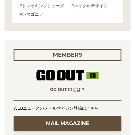
#トレッキングシューズ
#ネイタルデザイン
#パタゴニア
MEMBERS
GO OUT IDとは？
WEBニュースのメールマガジン登録はこちら
MAIL MAGAZINE