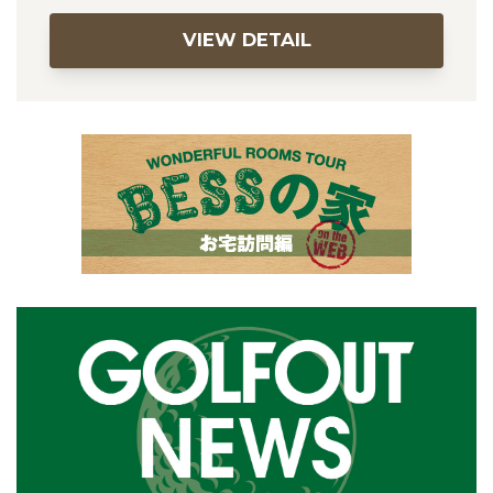
VIEW DETAIL