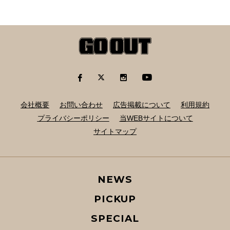
会社概要
お問い合わせ
広告掲載について
利用規約
プライバシーポリシー
当WEBサイトについて
サイトマップ
NEWS
PICKUP
SPECIAL