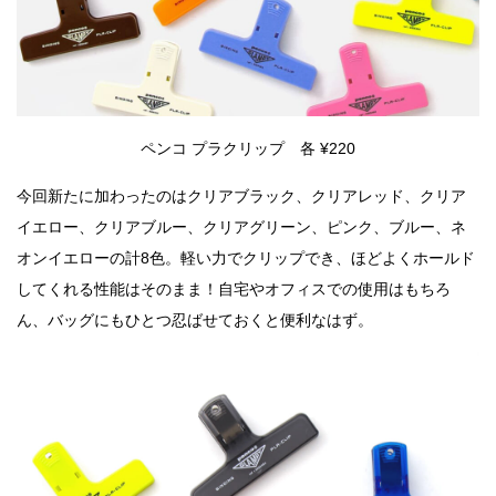
ペンコ プラクリップ 各 ¥220
今回新たに加わったのはクリアブラック、クリアレッド、クリア
イエロー、クリアブルー、クリアグリーン、ピンク、ブルー、ネ
オンイエローの計8色。軽い力でクリップでき、ほどよくホールド
してくれる性能はそのまま！自宅やオフィスでの使用はもちろ
ん、バッグにもひとつ忍ばせておくと便利なはず。