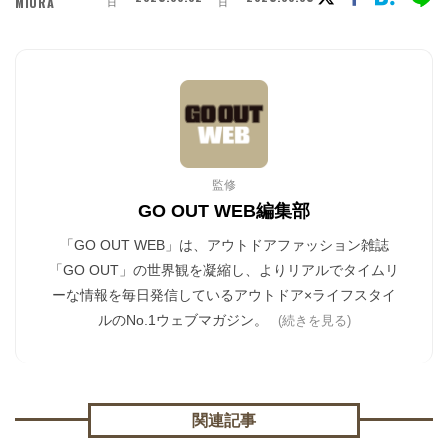
MIURA
日
日
監修
GO OUT WEB編集部
「GO OUT WEB」は、アウトドアファッション雑誌
「GO OUT」の世界観を凝縮し、よりリアルでタイムリ
ーな情報を毎日発信しているアウトドア×ライフスタイ
ルのNo.1ウェブマガジン。
(続きを見る)
関連記事