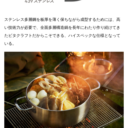
ステンレス多層鋼を板厚を薄く保ちながら成型するためには、高
い技術力が必要で、全面多層構造鍋を長年にわたり作り続けてき
たビタクラフトだからこそできる、ハイスペックな仕様となって
いる。