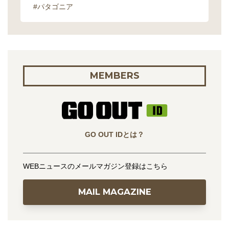
#パタゴニア
MEMBERS
GO OUT IDとは？
WEBニュースのメールマガジン登録はこちら
MAIL MAGAZINE