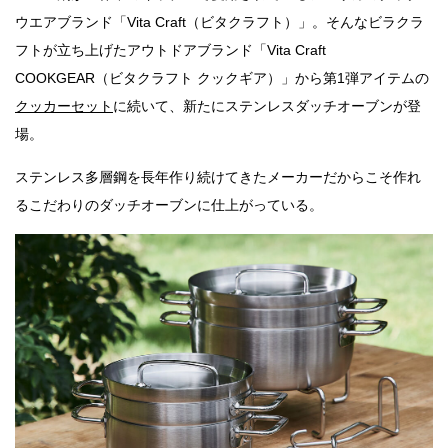
ウエアブランド「Vita Craft（ビタクラフト）」。そんなビラクラ
フトが立ち上げたアウトドアブランド「Vita Craft
COOKGEAR（ビタクラフト クックギア）」から第1弾アイテムの
クッカーセット
に続いて、新たにステンレスダッチオーブンが登
場。
ステンレス多層鋼を長年作り続けてきたメーカーだからこそ作れ
るこだわりのダッチオーブンに仕上がっている。