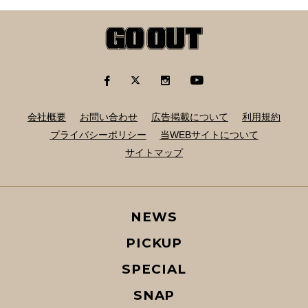
会社概要
お問い合わせ
広告掲載について
利用規約
プライバシーポリシー
当WEBサイトについて
サイトマップ
NEWS
PICKUP
SPECIAL
SNAP