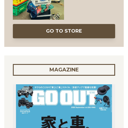
GO TO STORE
MAGAZINE