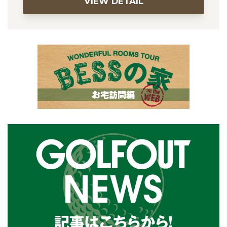
VIEW DETAIL