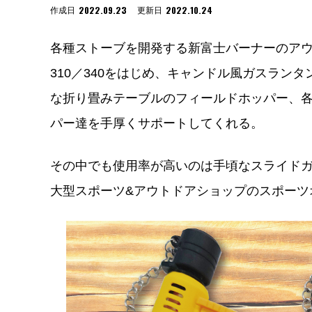
2022.09.23
2022.10.24
作成日
更新日
各種ストーブを開発する新富士バーナーのア
310／340をはじめ、キャンドル風ガスランタ
な折り畳みテーブルのフィールドホッパー、
パー達を手厚くサポートしてくれる。
その中でも使用率が高いのは手頃なスライドガ
大型スポーツ&アウトドアショップのスポーツ