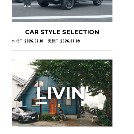
CAR STYLE SELECTION
2026.07.01
2026.07.09
作成日
更新日
L
IVIN'