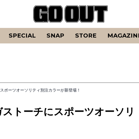
SPECIAL
SNAP
STORE
MAGAZIN
にスポーツオーソリティ別注カラーが新登場！
ガストーチにスポーツオーソリ
！