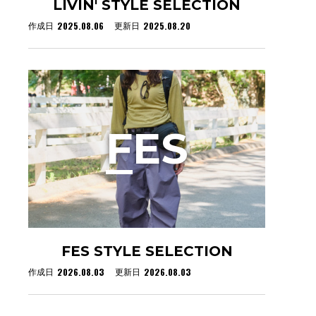
LIVIN' STYLE SELECTION
リ
2025.08.06
2025.08.20
作成日
更新日
F
ES
FES STYLE SELECTION
2026.08.03
2026.08.03
作成日
更新日