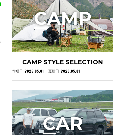
C
AMP
ン
CAMP STYLE SELECTION
2026.05.01
2026.05.01
作成日
更新日
C
AR