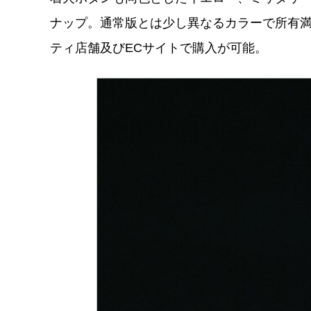
ナップ。通常版とは少し異なるカラーで所有
ティ店舗及びECサイトで購入が可能。