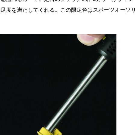
満足度を満たしてくれる。この限定色はスポーツオーソ