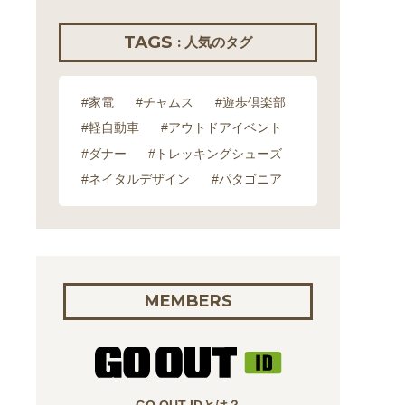
TAGS
: 人気のタグ
#家電
#チャムス
#遊歩倶楽部
#軽自動車
#アウトドアイベント
#ダナー
#トレッキングシューズ
#ネイタルデザイン
#パタゴニア
MEMBERS