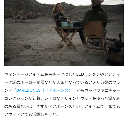
ヴィンテージアイテムをモチーフにしたLEDランタンやアンティ
ーク調のホーロー食器などが人気となっているアメリカ発のブラ
ンド「
BAREBONES（ベアボーンズ）
」からウッドファニチャー
コレクションが到着。レトロなデザインとウッドを使った温かみ
のある風合いは、さすがベアボーンズというアイテムで、家でも
アウトドアでも活躍しそうだ。