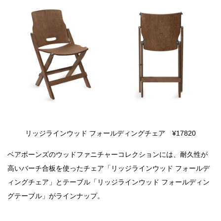
リッジラインウッド フォールディングチェア ¥17820
ベアボーンズのウッドファニチャーコレクションには、耐久性が
高いバーチ合板を使ったチェア「リッジラインウッド フォールデ
ィングチェア」とテーブル「リッジラインウッド フォールディン
グテーブル」がラインナップ。