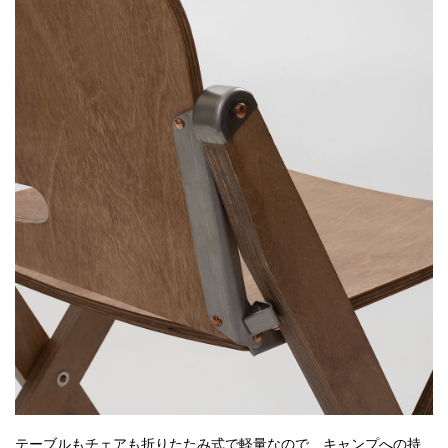
テーブルもチェアも折りたたみ式で軽量なので、キャンプへの持