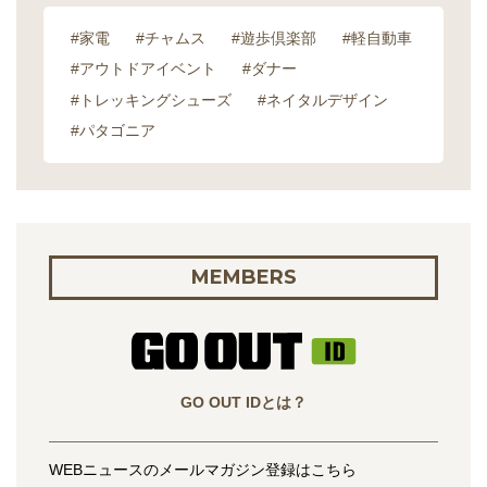
#家電
#チャムス
#遊歩倶楽部
#軽自動車
#アウトドアイベント
#ダナー
#トレッキングシューズ
#ネイタルデザイン
#パタゴニア
MEMBERS
GO OUT IDとは？
WEBニュースのメールマガジン登録はこちら