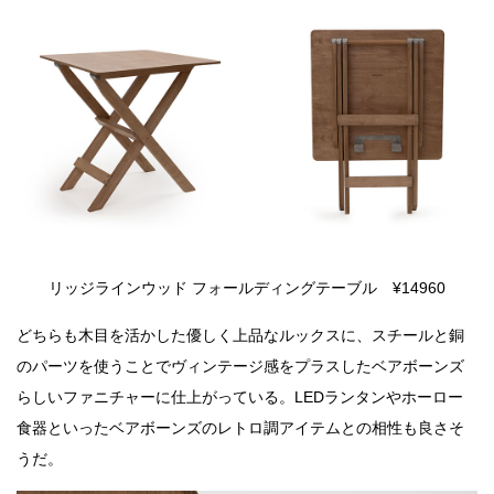
リッジラインウッド フォールディングテーブル ¥14960
どちらも木目を活かした優しく上品なルックスに、スチールと銅
のパーツを使うことでヴィンテージ感をプラスしたベアボーンズ
らしいファニチャーに仕上がっている。LEDランタンやホーロー
食器といったベアボーンズのレトロ調アイテムとの相性も良さそ
うだ。