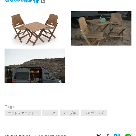
barebonesliving.jp
Tags
ウッドファニチャー
チェア
テーブル
ベアボーンズ