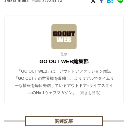
SHINYA MIURA
2022.08.23
作成日
監修
GO OUT WEB編集部
「GO OUT WEB」は、アウトドアファッション雑誌
「GO OUT」の世界観を凝縮し、よりリアルでタイムリ
ーな情報を毎日発信しているアウトドア×ライフスタイ
ルのNo.1ウェブマガジン。
(続きを見る)
関連記事