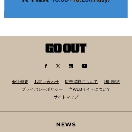
会社概要
お問い合わせ
広告掲載について
利用規約
プライバシーポリシー
当WEBサイトについて
サイトマップ
NEWS