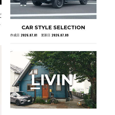
ピ
ラ
CAR STYLE SELECTION
2026.07.01
2026.07.09
作成日
更新日
L
IVIN'