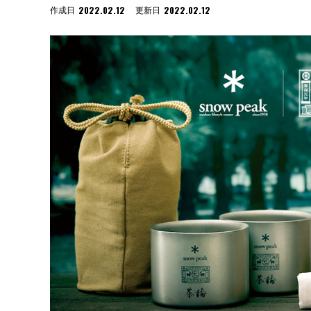
2022.02.12
2022.02.12
作成日
更新日