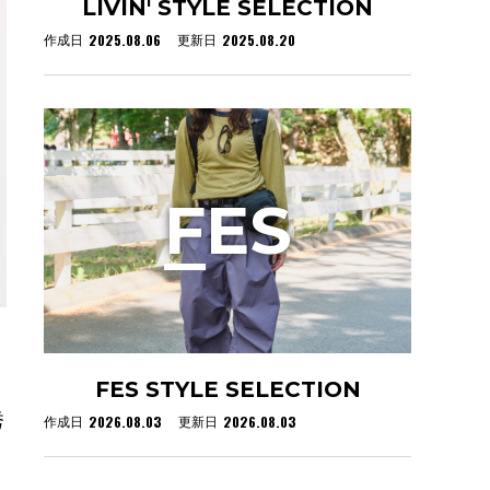
LIVIN' STYLE SELECTION
2025.08.06
2025.08.20
作成日
更新日
F
ES
FES STYLE SELECTION
秀
2026.08.03
2026.08.03
作成日
更新日