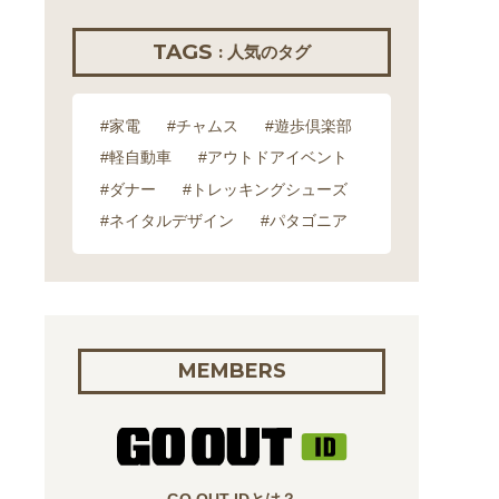
TAGS
: 人気のタグ
#家電
#チャムス
#遊歩倶楽部
#軽自動車
#アウトドアイベント
#ダナー
#トレッキングシューズ
#ネイタルデザイン
#パタゴニア
MEMBERS