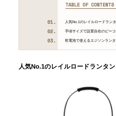
TABLE OF CONTENT
人気No.1のレイルロードラン
手頃サイズで設置自在のビーコ
乾電池で使えるエジソンランタ
人気No.1のレイルロードランタン