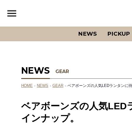
NEWS
PICKUP
NEWS
GEAR
HOME
›
NEWS
›
GEAR
›
ベアボーンズの人気LEDランタンに
ベアボーンズの人気LE
インナップ。