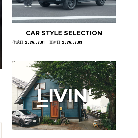
CAR STYLE SELECTION
2026.07.01
2026.07.09
作成日
更新日
L
IVIN'