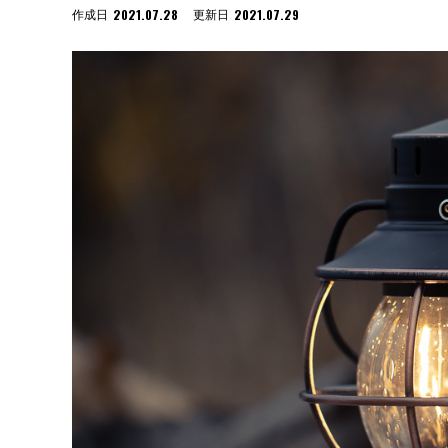
2021.07.28
2021.07.29
作成日
更新日