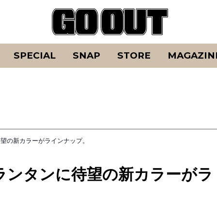
SPECIAL
SNAP
STORE
MAGAZIN
待望の新カラーがラインナップ。
Dランタンに待望の新カラーがラ