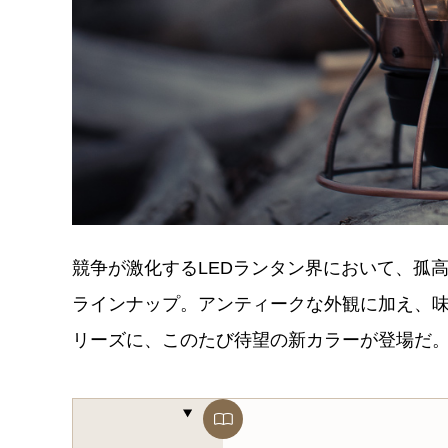
競争が激化するLEDランタン界において、孤
ラインナップ。アンティークな外観に加え、味
リーズに、このたび待望の新カラーが登場だ