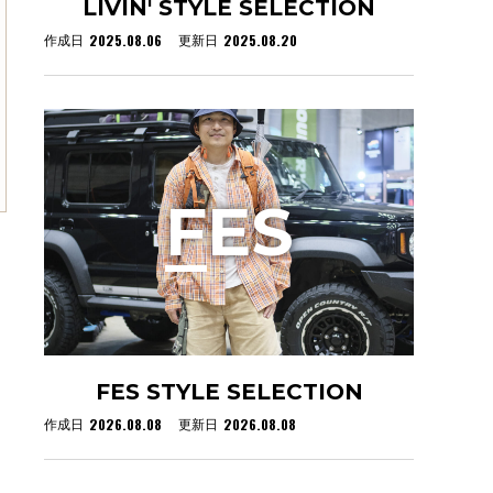
LIVIN' STYLE SELECTION
2025.08.06
2025.08.20
作成日
更新日
F
ES
FES STYLE SELECTION
2026.08.08
2026.08.08
作成日
更新日