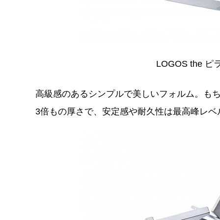
LOGOS the 
高級感のあるシンプルで美しいフォルム。も
3倍もの厚さで、安定感や耐久性は最高峰レベ