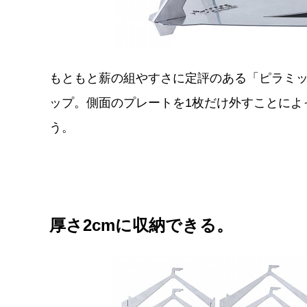
もともと薪の組やすさに定評のある「ピラミッド
ップ。側面のプレートを1枚だけ外すことによ
う。
厚さ2cmに収納できる。