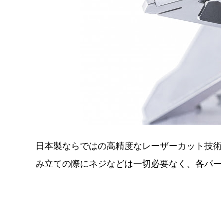
日本製ならではの高精度なレーザーカット技
み立ての際にネジなどは一切必要なく、各パ