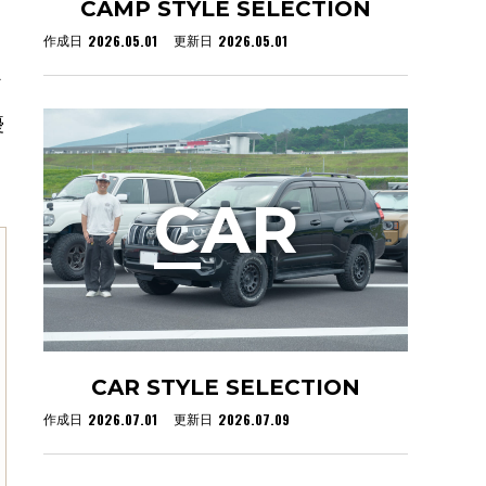
CAMP STYLE SELECTION
2026.05.01
2026.05.01
作成日
更新日
ド
優
C
AR
CAR STYLE SELECTION
2026.07.01
2026.07.09
作成日
更新日