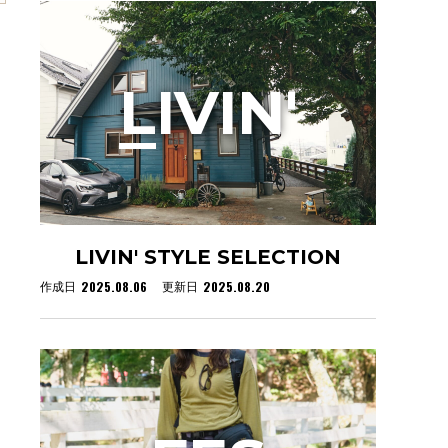
L
IVIN'
LIVIN' STYLE SELECTION
2025.08.06
2025.08.20
作成日
更新日