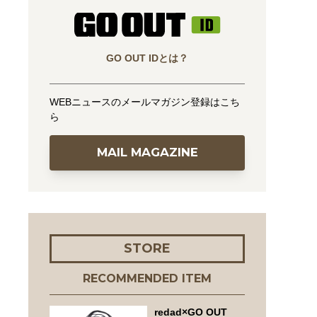
GO OUT IDとは？
WEBニュースのメールマガジン登録はこち
ら
MAIL MAGAZINE
STORE
RECOMMENDED ITEM
redad×GO OUT