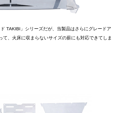
 TAKIBI」シリーズだが、当製品はさらにグレードア
って、火床に収まらないサイズの薪にも対応できてしま