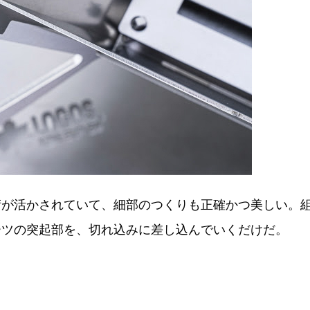
術が活かされていて、細部のつくりも正確かつ美しい。
ーツの突起部を、切れ込みに差し込んでいくだけだ。