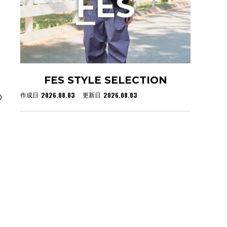
F
ES
FES STYLE SELECTION
2026.08.03
2026.08.03
作成日
更新日
の