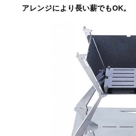
アレンジにより長い薪でもOK。