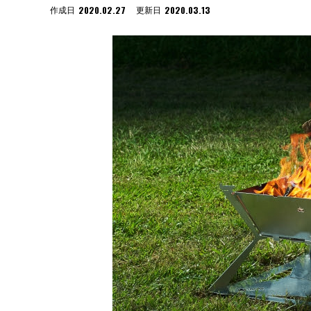
2020.02.27
2020.03.13
作成日
更新日