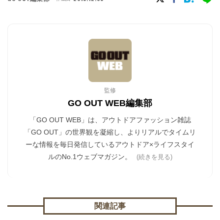
監修
GO OUT WEB編集部
「GO OUT WEB」は、アウトドアファッション雑誌
「GO OUT」の世界観を凝縮し、よりリアルでタイムリ
ーな情報を毎日発信しているアウトドア×ライフスタイ
ルのNo.1ウェブマガジン。
(続きを見る)
関連記事