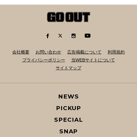
会社概要
お問い合わせ
広告掲載について
利用規約
プライバシーポリシー
当WEBサイトについて
サイトマップ
NEWS
PICKUP
SPECIAL
SNAP