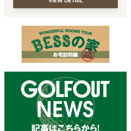
VIEW DETAIL