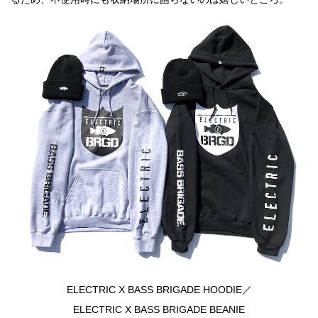
ELECTRIC X BASS BRIGADE HOODIE／
ELECTRIC X BASS BRIGADE BEANIE