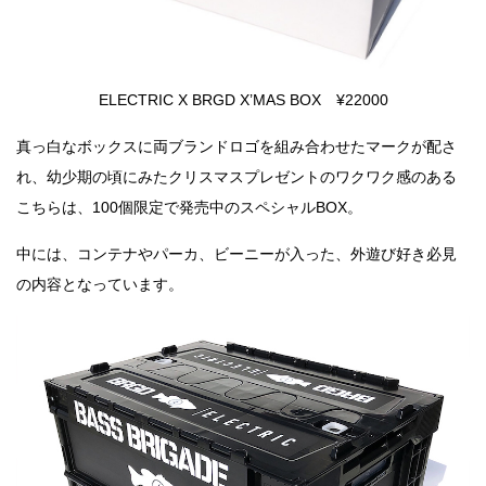
ELECTRIC X BRGD X’MAS BOX ¥22000
真っ白なボックスに両ブランドロゴを組み合わせたマークが配さ
れ、幼少期の頃にみたクリスマスプレゼントのワクワク感のある
こちらは、100個限定で発売中のスペシャルBOX。
中には、コンテナやパーカ、ビーニーが入った、外遊び好き必見
の内容となっています。