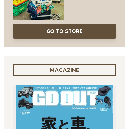
GO TO STORE
MAGAZINE