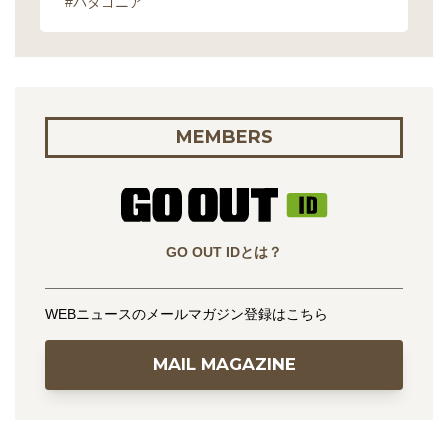
#パタゴニア
MEMBERS
GO OUT IDとは？
WEBニュースのメールマガジン登録はこちら
MAIL MAGAZINE