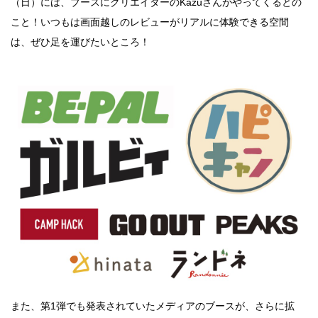
（日）には、ブースにクリエイターのKazuさんがやってくるとの
こと！いつもは画面越しのレビューがリアルに体験できる空間
は、ぜひ足を運びたいところ！
また、第1弾でも発表されていたメディアのブースが、さらに拡