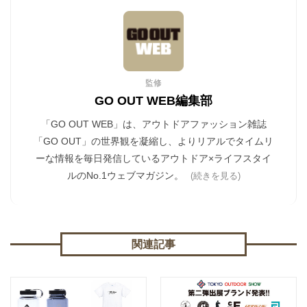
監修
GO OUT WEB編集部
「GO OUT WEB」は、アウトドアファッション雑誌
「GO OUT」の世界観を凝縮し、よりリアルでタイムリ
ーな情報を毎日発信しているアウトドア×ライフスタイ
ルのNo.1ウェブマガジン。
(続きを見る)
関連記事