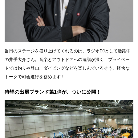
当日のステージを盛り上げてくれるのは、ラジオDJとして活躍中
の井手大介さん。音楽とアウトドアへの造詣が深く、プライベー
トでは釣りや登山、ダイビングなどを楽しんでいるそう。軽快な
トークで司会進行を務めます！
待望の出展ブランド第1弾が、ついに公開！