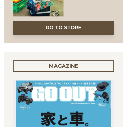
GO TO STORE
MAGAZINE