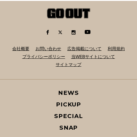
会社概要
お問い合わせ
広告掲載について
利用規約
プライバシーポリシー
当WEBサイトについて
サイトマップ
NEWS
PICKUP
SPECIAL
SNAP