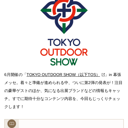
6月開催の「
TOKYO OUTDOOR SHOW（以下TOS）
」in 幕張
メッセ。着々と準備が進められる中、ついに第2弾の発表が！注目
の豪華ゲストのほか、気になる出展ブランドなどの情報もキャッ
チ。すでに期待十分なコンテンツ内容を、今回もじっくりチェッ
クします！