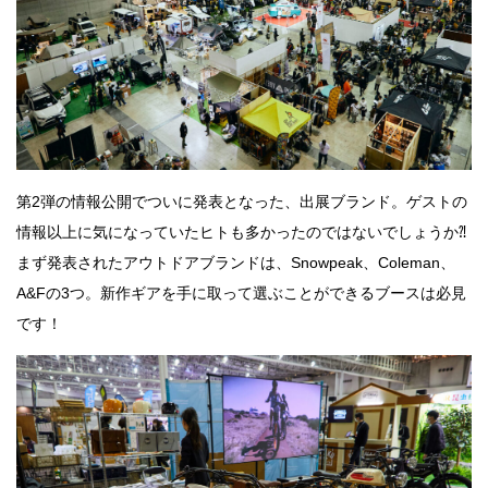
第2弾の情報公開でついに発表となった、出展ブランド。ゲストの
情報以上に気になっていたヒトも多かったのではないでしょうか⁈
まず発表されたアウトドアブランドは、Snowpeak、Coleman、
A&Fの3つ。新作ギアを手に取って選ぶことができるブースは必見
です！