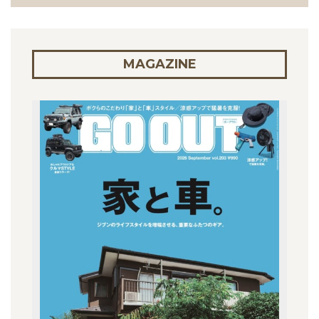
MAGAZINE