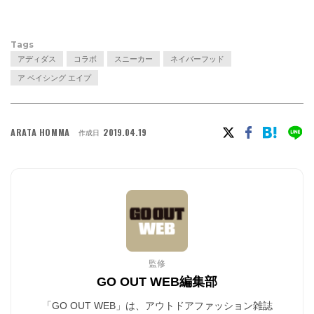
Tags
アディダス
コラボ
スニーカー
ネイバーフッド
ア ベイシング エイプ
ARATA HOMMA
2019.04.19
作成日
監修
GO OUT WEB編集部
「GO OUT WEB」は、アウトドアファッション雑誌