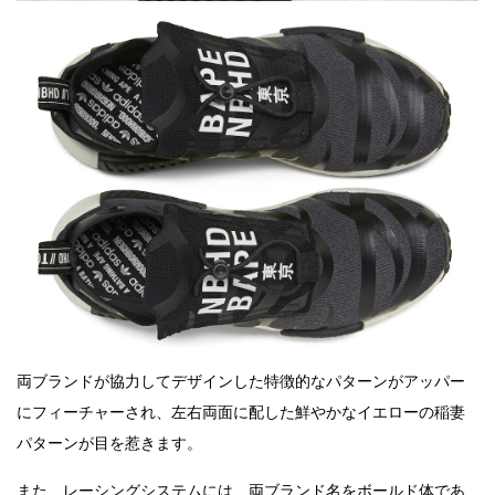
両ブランドが協力してデザインした特徴的なパターンがアッパー
にフィーチャーされ、左右両面に配した鮮やかなイエローの稲妻
パターンが目を惹きます。
また、レーシングシステムには、両ブランド名をボールド体であ