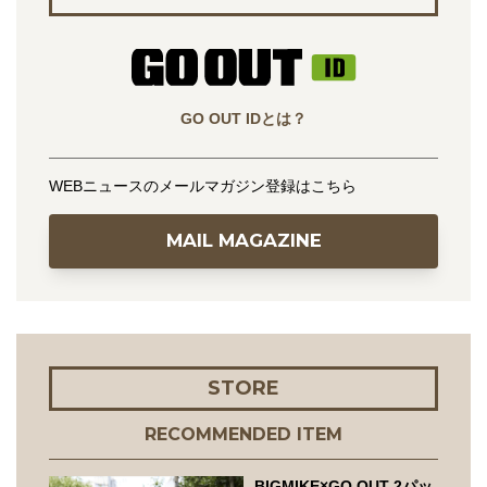
GO OUT IDとは？
WEBニュースのメールマガジン登録はこちら
MAIL MAGAZINE
STORE
RECOMMENDED ITEM
BIGMIKE×GO OUT 2パッ