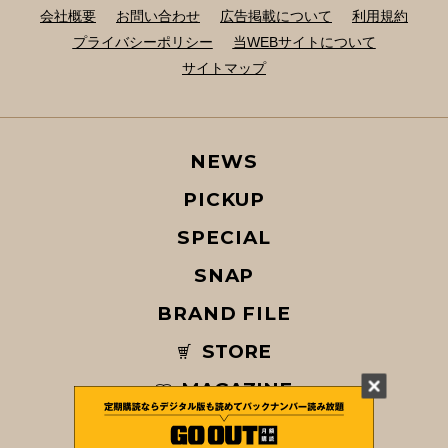
会社概要
お問い合わせ
広告掲載について
利用規約
プライバシーポリシー
当WEBサイトについて
サイトマップ
NEWS
PICKUP
SPECIAL
SNAP
BRAND FILE
STORE
MAGAZINE