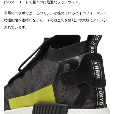
代のストリートで履くのに最適なフットウェア。
今回のコラボでは、このモデルが秘めているハイパフォーマンス
な機能性を維持しながら、その他全てを鮮烈かつ大胆にアレンジ
されています。