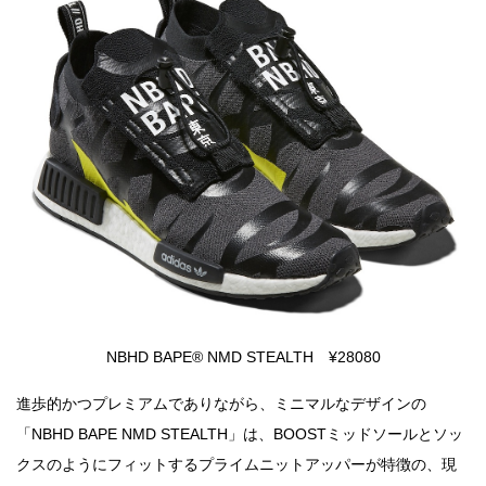
NBHD BAPE® NMD STEALTH ¥28080
進歩的かつプレミアムでありながら、ミニマルなデザインの
「NBHD BAPE NMD STEALTH」は、BOOSTミッドソールとソッ
クスのようにフィットするプライムニットアッパーが特徴の、現