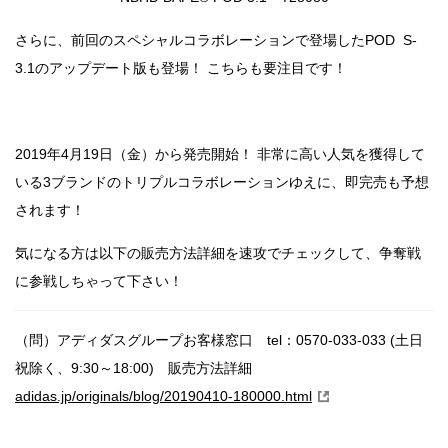
さらに、前回のスペシャルコラボレーションで登場したPOD S-
3.1のアップデート版も登場！ こちらも要注目です！
2019年4月19日（金）から発売開始！ 非常に高い人気を獲得して
いる3ブランドのトリプルコラボレーションゆえに、即完売も予想
されます！
気になる方は以下の販売方法詳細を速攻でチェックして、争奪戦
に参戦しちゃって下さい！
（問）アディダスグループお客様窓口 tel：0570-033-033 (土日
祝除く、9:30～18:00) 販売方法詳細
adidas.jp/originals/blog/20190410-180000.html