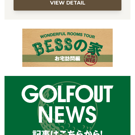
VIEW DETAIL