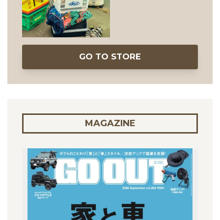
GO TO STORE
MAGAZINE