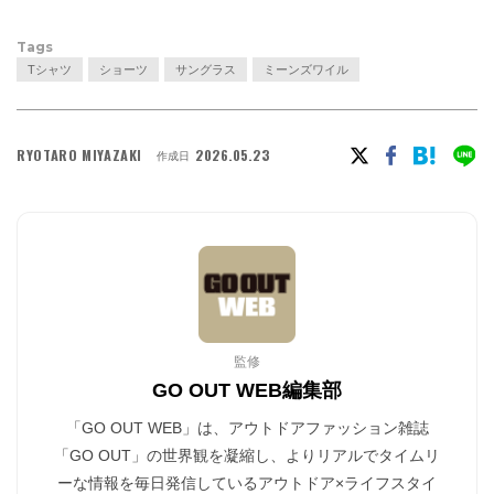
Tags
Tシャツ
ショーツ
サングラス
ミーンズワイル
RYOTARO MIYAZAKI
2026.05.23
作成日
監修
GO OUT WEB編集部
「GO OUT WEB」は、アウトドアファッション雑誌
「GO OUT」の世界観を凝縮し、よりリアルでタイムリ
ーな情報を毎日発信しているアウトドア×ライフスタイ