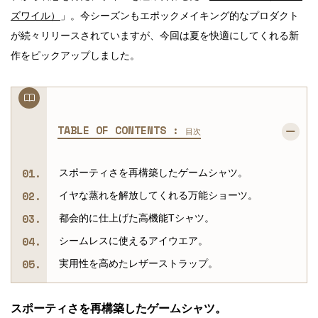
ズワイル）
」。今シーズンもエポックメイキング的なプロダクト
が続々リリースされていますが、今回は夏を快適にしてくれる新
作をピックアップしました。
TABLE OF CONTENTS :
目次
スポーティさを再構築したゲームシャツ。
イヤな蒸れを解放してくれる万能ショーツ。
都会的に仕上げた高機能Tシャツ。
シームレスに使えるアイウエア。
実用性を高めたレザーストラップ。
スポーティさを再構築したゲームシャツ。