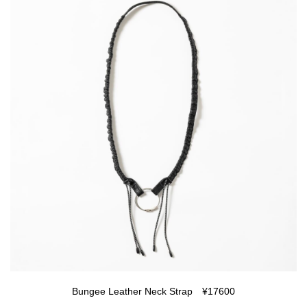
Bungee Leather Neck Strap ¥17600