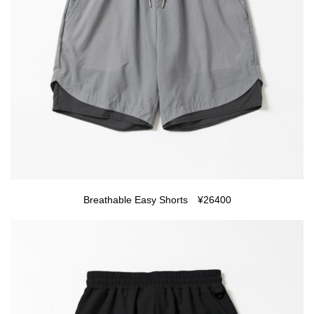
Breathable Easy Shorts ¥26400