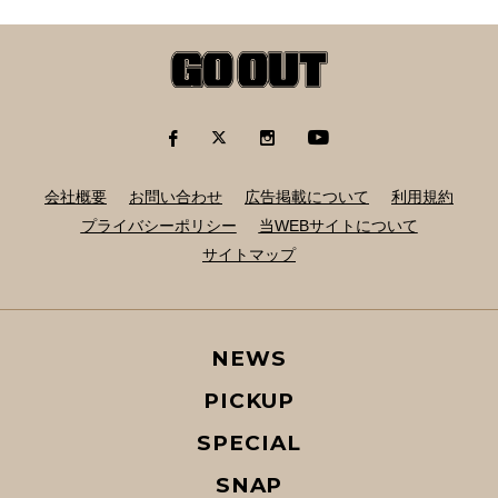
会社概要
お問い合わせ
広告掲載について
利用規約
プライバシーポリシー
当WEBサイトについて
サイトマップ
NEWS
PICKUP
SPECIAL
SNAP