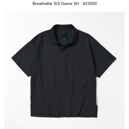
Breathable S/S Game SH ¥22000