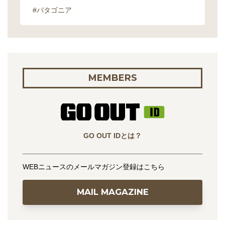
#パタゴニア
MEMBERS
GO OUT IDとは？
WEBニュースのメールマガジン登録はこちら
MAIL MAGAZINE