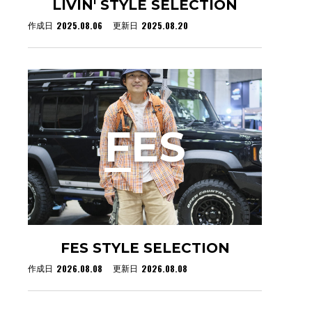
。
LIVIN' STYLE SELECTION
2025.08.06
2025.08.20
作成日
更新日
F
ES
FES STYLE SELECTION
2026.08.08
2026.08.08
作成日
更新日