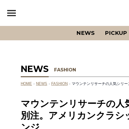
NEWS
PICKUP
NEWS
FASHION
HOME
›
NEWS
›
FASHION
›
マウンテンリサーチの人気シリー
マウンテンリサーチの人
別注。アメリカンクラシ
ンジ。