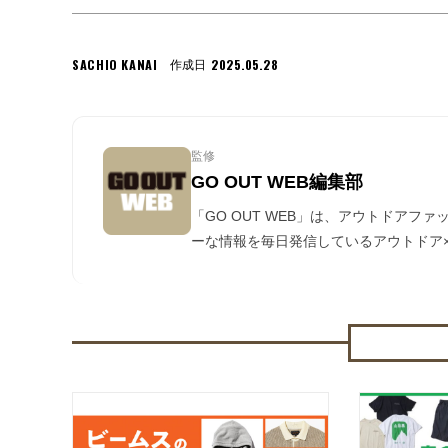
SACHIO KANAI
2025.05.28
作成日
監修
GO OUT WEB編集部
「GO OUT WEB」は、アウトドアフ
ーな情報を毎日発信しているアウトドア×