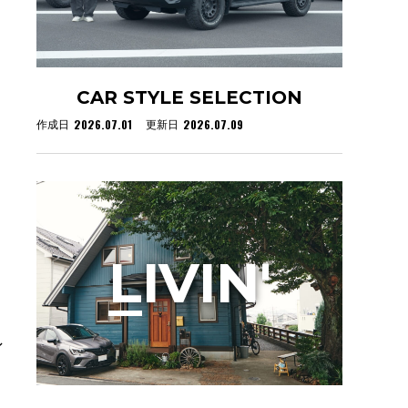
CAR STYLE SELECTION
2026.07.01
2026.07.09
作成日
更新日
L
IVIN'
ン