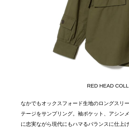
RED HEAD COLL
なかでもオックスフォード生地のロングスリ
テージをサンプリング。袖ポケット、アシン
に忠実ながら現代にもハマるバランスに仕上