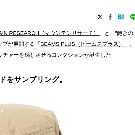
TAIN RESEARCH（マウンテンリサーチ）
」と、“飽きの
ップが展開する「
BEAMS PLUS（ビームスプラス）
」。
ルチャーを感じさせるコレクションが誕生した。
ドをサンプリング。