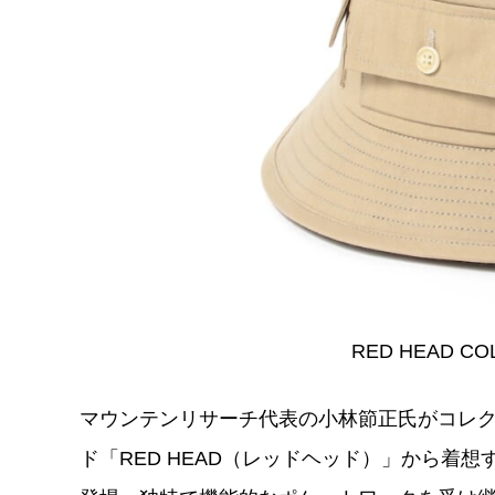
RED HEAD CO
マウンテンリサーチ代表の小林節正氏がコレ
ド「RED HEAD（レッドヘッド）」から着