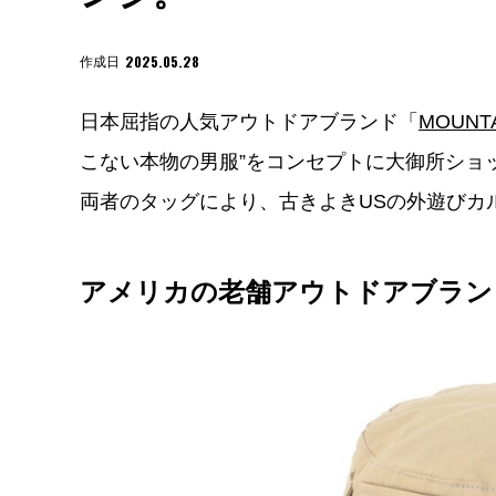
2025.05.28
作成日
日本屈指の人気アウトドアブランド「
MOUN
こない本物の男服”をコンセプトに大御所ショ
両者のタッグにより、古きよきUSの外遊びカ
アメリカの老舗アウトドアブラン