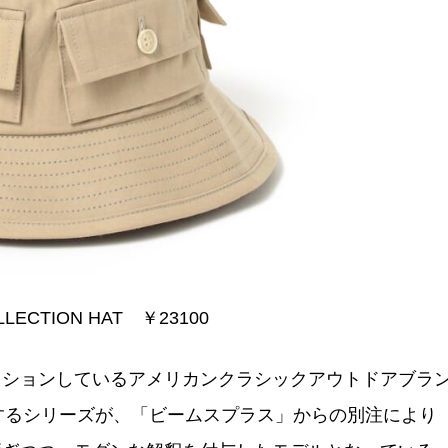
LLECTION HAT ￥23100
クションしているアメリカンクラシックアウトドアブラ
想するシリーズが、「ビームスプラス」からの別注により