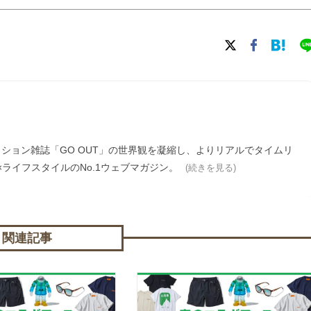
ァッション雑誌「GO OUT」の世界観を凝縮し、よりリアルでタイムリ
ライフスタイルのNo.1ウェブマガジン。
(続きを見る)
関連記事