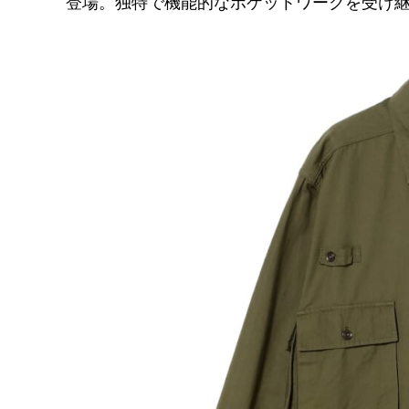
登場。独特で機能的なポケットワークを受け