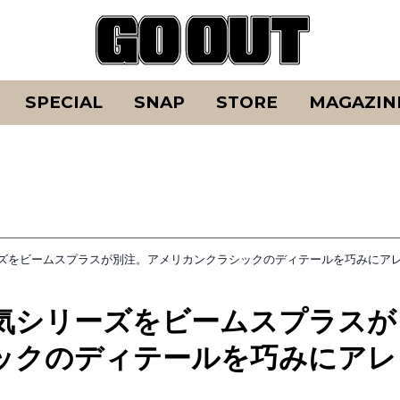
SPECIAL
SNAP
STORE
MAGAZIN
ズをビームスプラスが別注。アメリカンクラシックのディテールを巧みにア
気シリーズをビームスプラスが
ックのディテールを巧みにアレ