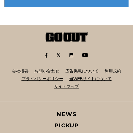
会社概要
お問い合わせ
広告掲載について
利用規約
プライバシーポリシー
当WEBサイトについて
サイトマップ
NEWS
PICKUP