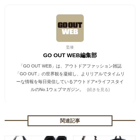
監修
GO OUT WEB編集部
「GO OUT WEB」は、アウトドアファッション雑誌
「GO OUT」の世界観を凝縮し、よりリアルでタイムリ
ーな情報を毎日発信しているアウトドア×ライフスタイ
ルのNo.1ウェブマガジン。
(続きを見る)
関連記事