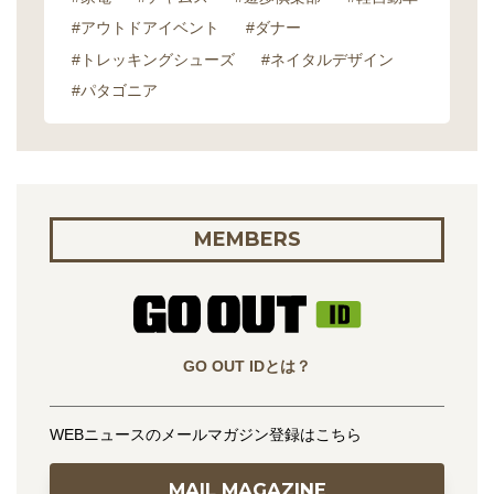
#アウトドアイベント
#ダナー
#トレッキングシューズ
#ネイタルデザイン
#パタゴニア
MEMBERS
GO OUT IDとは？
WEBニュースのメールマガジン登録はこちら
MAIL MAGAZINE