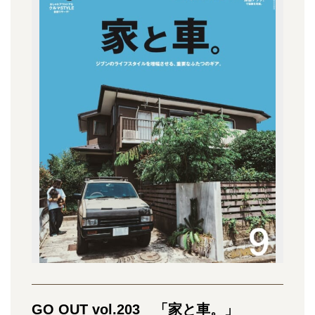
GO OUT vol.203 「家と車。」