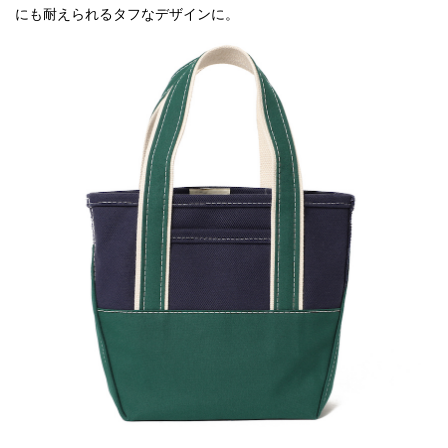
にも耐えられるタフなデザインに。