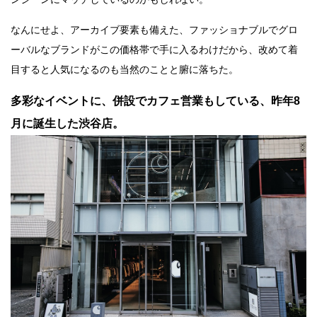
なんにせよ、アーカイブ要素も備えた、ファッショナブルでグロ
ーバルなブランドがこの価格帯で手に入るわけだから、改めて着
目すると人気になるのも当然のことと腑に落ちた。
多彩なイベントに、併設でカフェ営業もしている、昨年8
月に誕生した渋谷店。