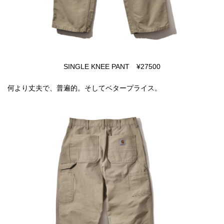
SINGLE KNEE PANT ¥27500
何より丈夫で、普遍的。そしてベタープライス。