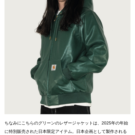
ちなみにこちらのグリーンのレザージャケットは、2025年の年始
に特別販売された日本限定アイテム。日本企画として製作される