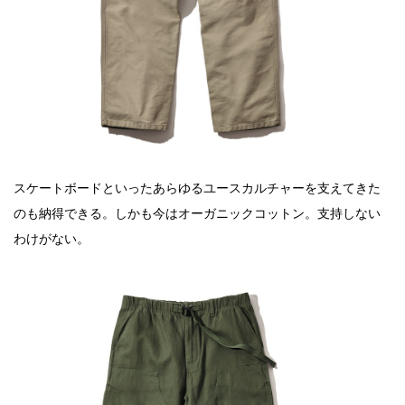
スケートボードといったあらゆるユースカルチャーを支えてきた
のも納得できる。しかも今はオーガニックコットン。支持しない
わけがない。