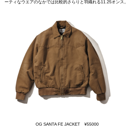
ーティなウエアのなかでは比較的さらりと羽織れる11.25オンス。
OG SANTA FE JACKET ¥55000