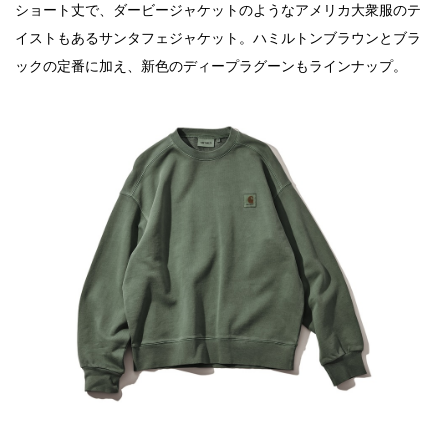
ショート丈で、ダービージャケットのようなアメリカ大衆服のテ
イストもあるサンタフェジャケット。ハミルトンブラウンとブラ
ックの定番に加え、新色のディープラグーンもラインナップ。