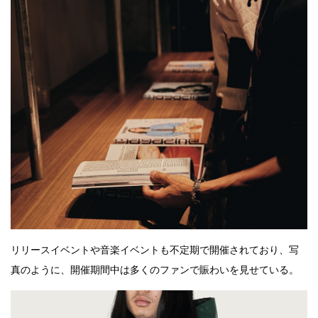
リリースイベントや音楽イベントも不定期で開催されており、写
真のように、開催期間中は多くのファンで賑わいを見せている。