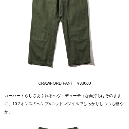
CRAWFORD PANT ¥33000
カーハートらしさあふれるヘヴィデューティな面持ちはそのまま
に、10.2オンスのヘンプ×コットンツイルでしっかりしつつも軽や
か。