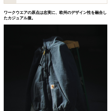
ワークウエアの原点は忠実に、欧州のデザイン性を融合し
たカジュアル服。