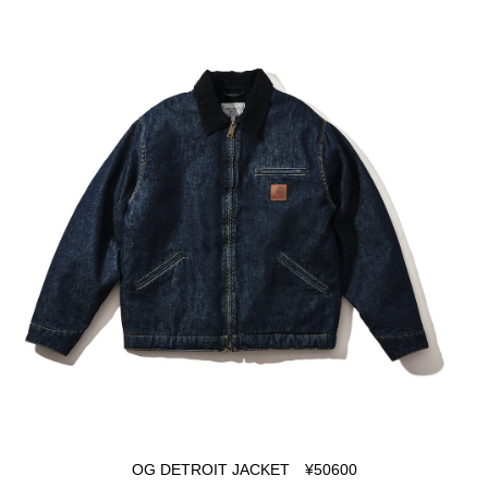
OG DETROIT JACKET ¥50600