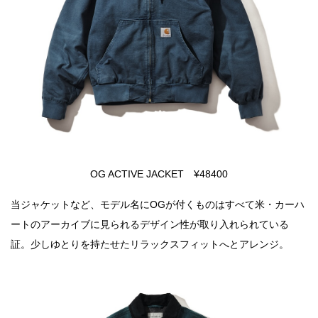
OG ACTIVE JACKET ¥48400
当ジャケットなど、モデル名にOGが付くものはすべて米・カーハ
ートのアーカイブに見られるデザイン性が取り入れられている
証。少しゆとりを持たせたリラックスフィットへとアレンジ。