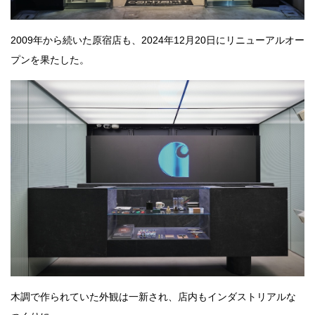
2009年から続いた原宿店も、2024年12月20日にリニューアルオー
プンを果たした。
木調で作られていた外観は一新され、店内もインダストリアルな