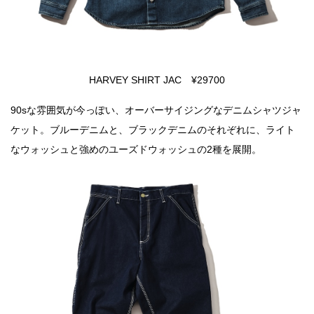
HARVEY SHIRT JAC ¥29700
90sな雰囲気が今っぽい、オーバーサイジングなデニムシャツジャ
ケット。ブルーデニムと、ブラックデニムのそれぞれに、ライト
なウォッシュと強めのユーズドウォッシュの2種を展開。