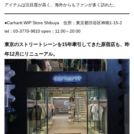
アイテムは注目度が高く、海外からもファンが多く訪れた。
●Carhartt WIP Store Shibuya 住所：東京都渋谷区神南1-15-2
tel：03-3770-9810 open：11:00～20:00
東京のストリートシーンを15年牽引してきた原宿店も、昨
年12月にリニューアル。