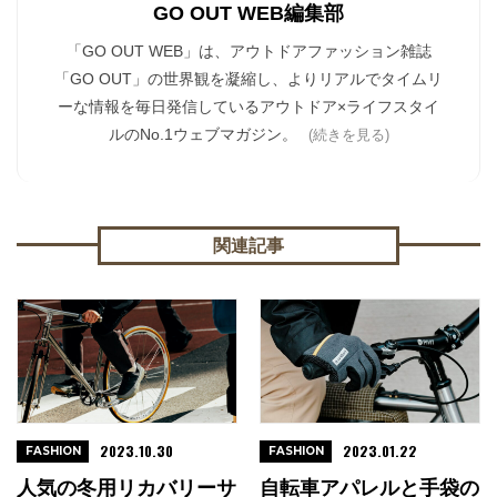
GO OUT WEB編集部
「GO OUT WEB」は、アウトドアファッション雑誌
「GO OUT」の世界観を凝縮し、よりリアルでタイムリ
ーな情報を毎日発信しているアウトドア×ライフスタイ
ルのNo.1ウェブマガジン。
(続きを見る)
関連記事
2023.10.30
2023.01.22
FASHION
FASHION
人気の冬用リカバリーサ
自転車アパレルと手袋の