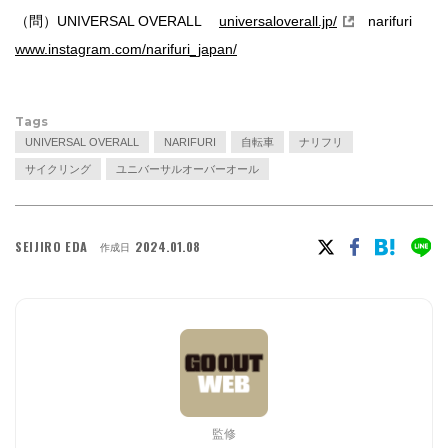
（問）
UNIVERSAL OVERALL
universaloverall.jp/
narifuri
www.instagram.com/narifuri_japan/
Tags
UNIVERSAL OVERALL
NARIFURI
自転車
ナリフリ
サイクリング
ユニバーサルオーバーオール
SEIJIRO EDA
2024.01.08
作成日
監修