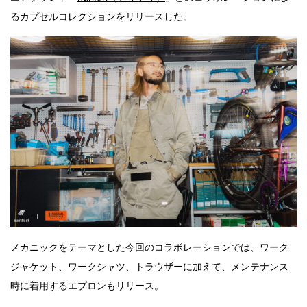
るカプセルコレクションをリリースした。
メカニックをテーマとした今回のコラボレーションでは、ワーク
ジャケット、ワークシャツ、トラウザーに加えて、メンテナンス
時に着用するエプロンもリリース。