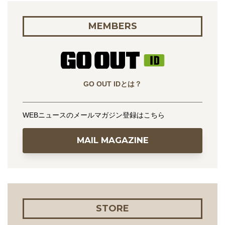
MEMBERS
GO OUT IDとは？
WEBニュースのメールマガジン登録はこちら
MAIL MAGAZINE
STORE