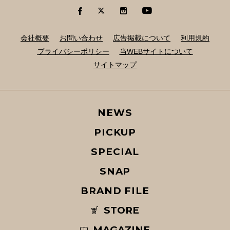
会社概要
お問い合わせ
広告掲載について
利用規約
プライバシーポリシー
当WEBサイトについて
サイトマップ
NEWS
PICKUP
SPECIAL
SNAP
BRAND FILE
STORE
MAGAZINE