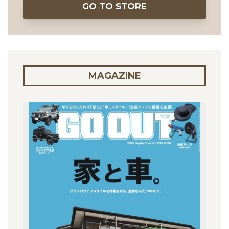
GO TO STORE
MAGAZINE