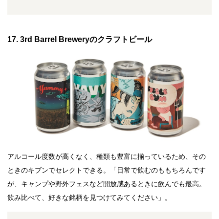
17. 3rd Barrel Breweryのクラフトビール
アルコール度数が高くなく、種類も豊富に揃っているため、その
ときのキブンでセレクトできる。「日常で飲むのももちろんです
が、キャンプや野外フェスなど開放感あるときに飲んでも最高。
飲み比べて、好きな銘柄を見つけてみてください」。