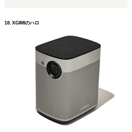
18. XGIMIのハロ