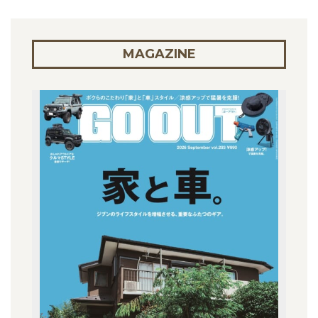
MAGAZINE