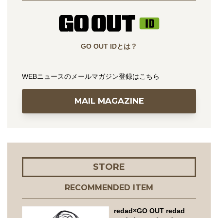
GO OUT IDとは？
WEBニュースのメールマガジン登録はこちら
MAIL MAGAZINE
STORE
RECOMMENDED ITEM
redad×GO OUT redad