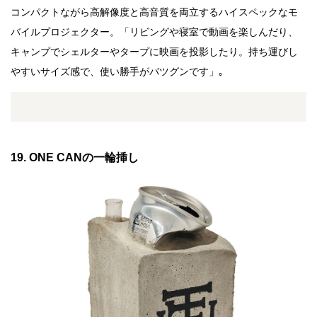
コンパクトながら高解像度と高音質を両立するハイスペックなモ
バイルプロジェクター。「リビングや寝室で動画を楽しんだり、
キャンプでシェルターやタープに映画を投影したり。持ち運びし
やすいサイズ感で、使い勝手がバツグンです」｡
19. ONE CANの一輪挿し