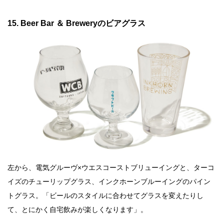
15. Beer Bar ＆ Breweryのビアグラス
左から、電気グルーヴ×ウエスコーストブリューイングと、ターコ
イズのチューリップグラス、インクホーンブルーイングのパイン
トグラス。「ビールのスタイルに合わせてグラスを変えたりし
て、とにかく自宅飲みが楽しくなります」。