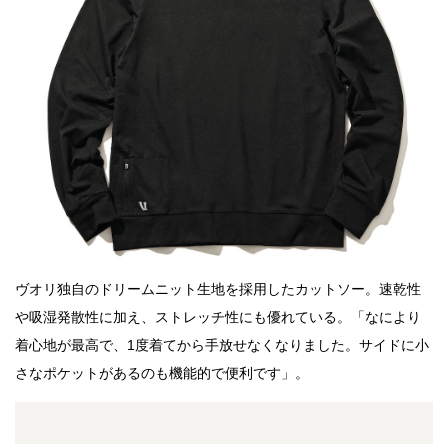
ヴオリ独自のドリームニット生地を採用したカットソー。速乾性
や吸湿発散性に加え、ストレッチ性にも優れている。「なにより
着心地が最高で、1度着てから手放せなくなりました。サイドに小
さなポケットがあるのも機能的で便利です」。