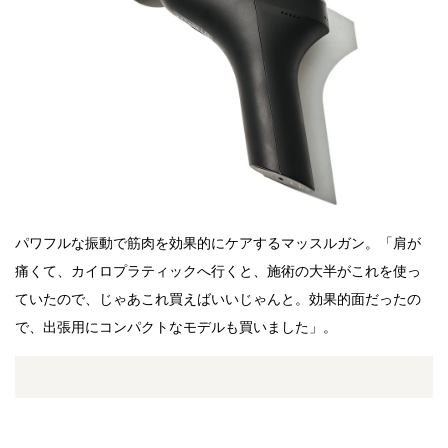
パワフルな振動で筋肉を効果的にケアするマッスルガン。「肩が
痛くて、カイロプラティックへ行くと、施術の大半がこれを使っ
ていたので、じゃあこれ買えばいいじゃんと。効果的面だったの
で、出張用にコンパクトなモデルも買いました」。