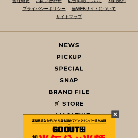
会社概要
お問い合わせ
広告掲載について
利用規約
プライバシーポリシー
当WEBサイトについて
サイトマップ
NEWS
PICKUP
SPECIAL
SNAP
BRAND FILE
STORE
MAGAZINE