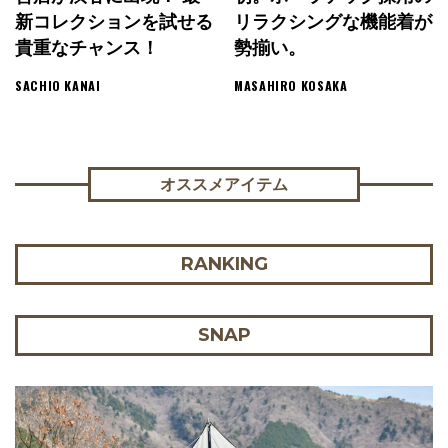
新コレクションを試せる
リラクシングな機能着が
貴重なチャンス！
勢揃い。
SACHIO KANAI
MASAHIRO KOSAKA
オススメアイテム
RANKING
SNAP