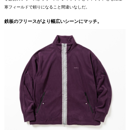
寒フィールドで頼りになること間違いなしだ。
鉄板のフリースがより幅広いシーンにマッチ。