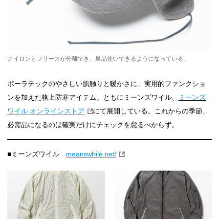
ナイロンとフリースが分離でき、単品使いできるようになっている。
ポーラテックのやさしい肌触りと暖かさに、実用的ファンクショ
ンを加えた格上防寒アイテム。ともにミーンズワイル、
ミーンズ
ワイル オンラインストア
にて展開している。これからの季節、
必需品になるのは確実だけにチェックを怠るべからず。
■ミーンズワイル
meanswhile.net/