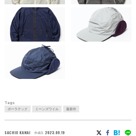
Tags
ポーラテック
ミーンズワイル
最新作
SACHIO KANAI
2023.09.19
作成日