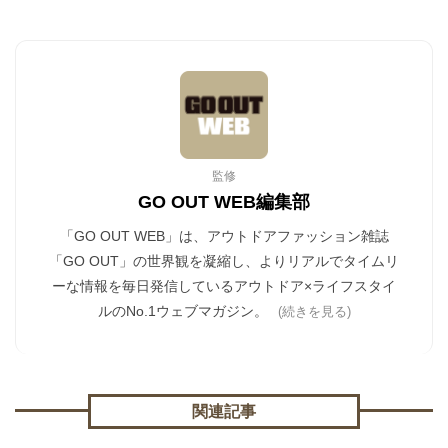
監修
GO OUT WEB編集部
「GO OUT WEB」は、アウトドアファッション雑誌
「GO OUT」の世界観を凝縮し、よりリアルでタイムリ
ーな情報を毎日発信しているアウトドア×ライフスタイ
ルのNo.1ウェブマガジン。
(続きを見る)
関連記事