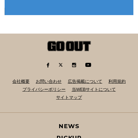
会社概要
お問い合わせ
広告掲載について
利用規約
プライバシーポリシー
当WEBサイトについて
サイトマップ
NEWS
PICKUP