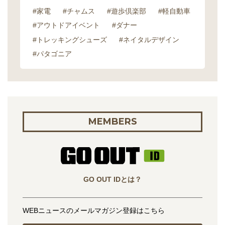
#家電
#チャムス
#遊歩倶楽部
#軽自動車
#アウトドアイベント
#ダナー
#トレッキングシューズ
#ネイタルデザイン
#パタゴニア
MEMBERS
GO OUT IDとは？
WEBニュースのメールマガジン登録はこちら