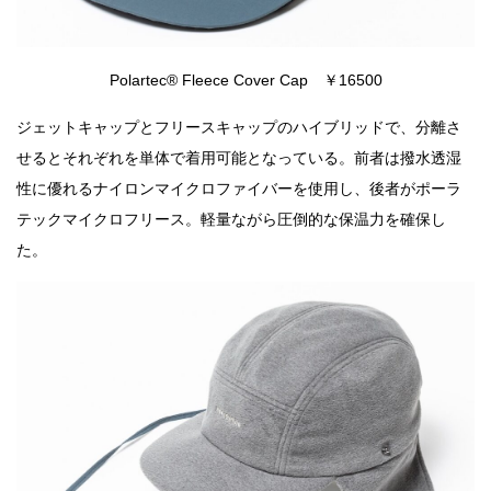
Polartec® Fleece Cover Cap ￥16500
ジェットキャップとフリースキャップのハイブリッドで、分離さ
せるとそれぞれを単体で着用可能となっている。前者は撥水透湿
性に優れるナイロンマイクロファイバーを使用し、後者がポーラ
テックマイクロフリース。軽量ながら圧倒的な保温力を確保し
た。