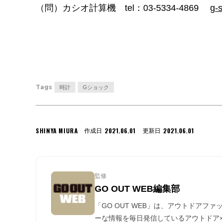
（問）カシオ計算機 tel：03-5334-4869
g-s
Tags
時計
Gショック
SHINYA MIURA
2021.06.01
2021.06.01
作成日
更新日
監修
GO OUT WEB編集部
「GO OUT WEB」は、アウトドアフ
ーな情報を毎日発信しているアウトドア×