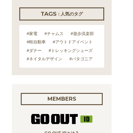
TAGS
: 人気のタグ
#家電
#チャムス
#遊歩倶楽部
#軽自動車
#アウトドアイベント
#ダナー
#トレッキングシューズ
#ネイタルデザイン
#パタゴニア
MEMBERS