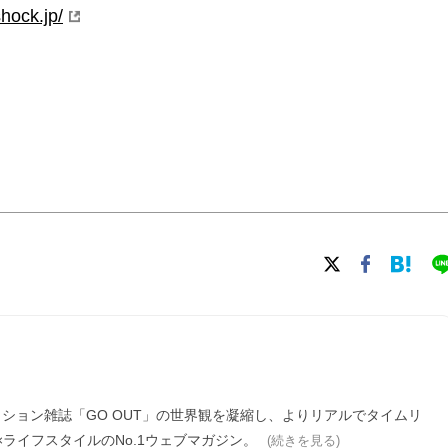
hock.jp/
ァッション雑誌「GO OUT」の世界観を凝縮し、よりリアルでタイムリ
ライフスタイルのNo.1ウェブマガジン。
(続きを見る)