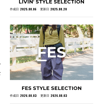
LIVIN' STYLE SELECTION
2025.08.06
2025.08.20
作成日
更新日
ッ
F
ES
ー
な
FES STYLE SELECTION
2026.08.03
2026.08.03
作成日
更新日