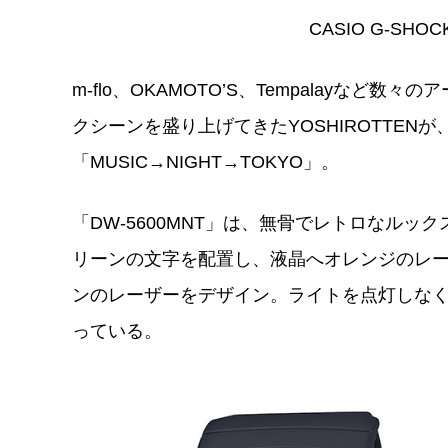
CASIO G-SHOC
m-flo、OKAMOTO’S、Tempalayな
クシーンを盛り上げてきたYOSHIROTTE
「MUSIC→NIGHT→TOKYO」。
「DW-5600MNT」は、無骨でレトロなルッ
リーンの文字を配置し、液晶へオレンジのレ
ンのレーザーをデザイン。ライトを点灯しな
っている。