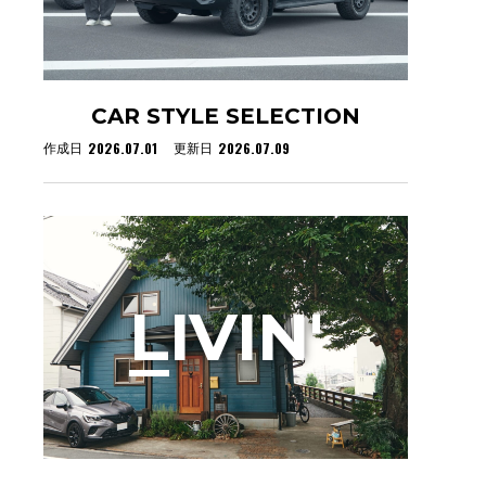
CAR STYLE SELECTION
2026.07.01
2026.07.09
作成日
更新日
L
IVIN'