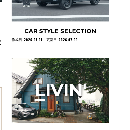
CAR STYLE SELECTION
2026.07.01
2026.07.09
作成日
更新日
度
L
IVIN'