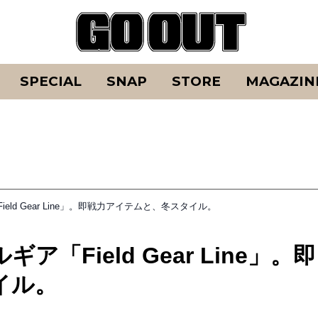
SPECIAL
SNAP
STORE
MAGAZIN
ld Gear Line」。即戦力アイテムと、冬スタイル。
Field Gear Line」。即
イル。