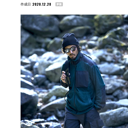
2020.12.28
作成日
PR