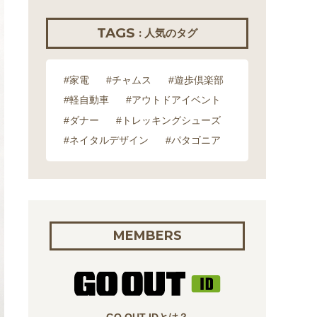
TAGS
: 人気のタグ
#家電
#チャムス
#遊歩倶楽部
#軽自動車
#アウトドアイベント
#ダナー
#トレッキングシューズ
#ネイタルデザイン
#パタゴニア
MEMBERS