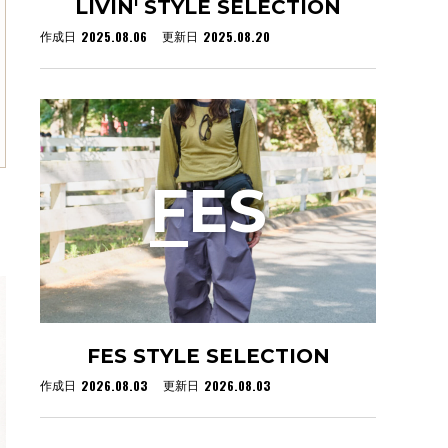
LIVIN' STYLE SELECTION
2025.08.06
2025.08.20
作成日
更新日
F
ES
FES STYLE SELECTION
2026.08.03
2026.08.03
作成日
更新日