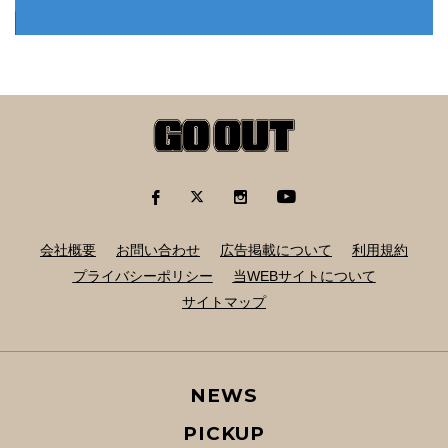
会社概要
お問い合わせ
広告掲載について
利用規約
プライバシーポリシー
当WEBサイトについて
サイトマップ
NEWS
PICKUP