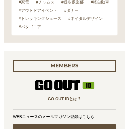
#家電
#チャムス
#遊歩倶楽部
#軽自動車
#アウトドアイベント
#ダナー
#トレッキングシューズ
#ネイタルデザイン
#パタゴニア
MEMBERS
GO OUT IDとは？
WEBニュースのメールマガジン登録はこちら