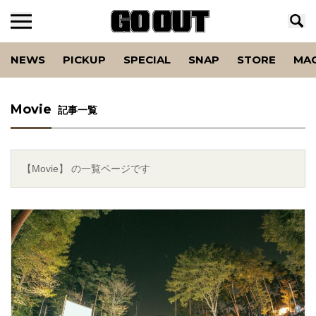
NEWS
PICKUP
SPECIAL
SNAP
STORE
MA
Movie
記事一覧
【Movie】 の一覧ページです