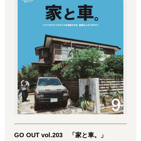
GO OUT vol.203 「家と車。」