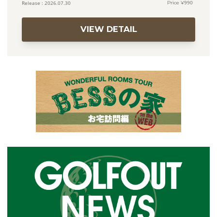
990
2026.07.30
VIEW DETAIL