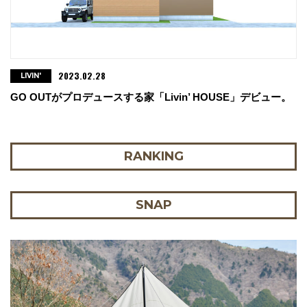
2023.02.28
LIVIN'
GO OUTがプロデュースする家「Livin’ HOUSE」デビュー。
RANKING
SNAP