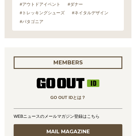
#アウトドアイベント
#ダナー
#トレッキングシューズ
#ネイタルデザイン
#パタゴニア
MEMBERS
GO OUT IDとは？
WEBニュースのメールマガジン登録はこちら
MAIL MAGAZINE