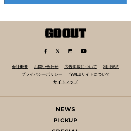
会社概要
お問い合わせ
広告掲載について
利用規約
プライバシーポリシー
当WEBサイトについて
サイトマップ
NEWS
PICKUP