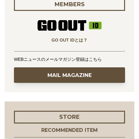
MEMBERS
GO OUT IDとは？
WEBニュースのメールマガジン登録はこちら
MAIL MAGAZINE
STORE
RECOMMENDED ITEM