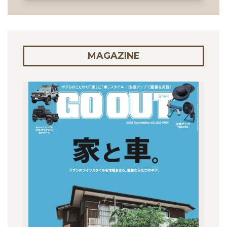
MAGAZINE