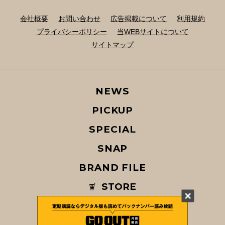
会社概要
お問い合わせ
広告掲載について
利用規約
プライバシーポリシー
当WEBサイトについて
サイトマップ
NEWS
PICKUP
SPECIAL
SNAP
BRAND FILE
STORE
MAGAZINE