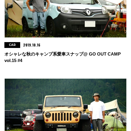
2019.10.16
CAR
オシャレな秋のキャンプ系愛車スナップ@ GO OUT CAMP
vol.15 #4