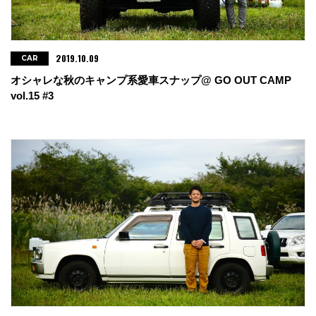
2019.10.09
CAR
オシャレな秋のキャンプ系愛車スナップ@ GO OUT CAMP
vol.15 #3