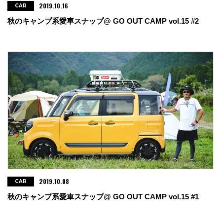
2019.10.16
CAR
秋のキャンプ系愛車スナップ@ GO OUT CAMP vol.15 #2
2019.10.08
CAR
秋のキャンプ系愛車スナップ@ GO OUT CAMP vol.15 #1