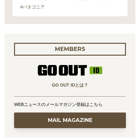
#パタゴニア
MEMBERS
GO OUT IDとは？
WEBニュースのメールマガジン登録はこちら
MAIL MAGAZINE