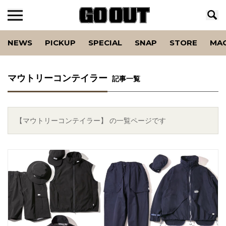
NEWS
PICKUP
SPECIAL
SNAP
STORE
MA
マウトリーコンテイラー
記事一覧
【マウトリーコンテイラー】 の一覧ページです