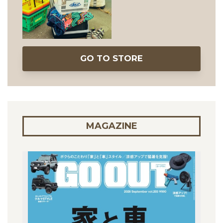
GO TO STORE
MAGAZINE