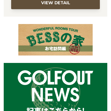
VIEW DETAIL