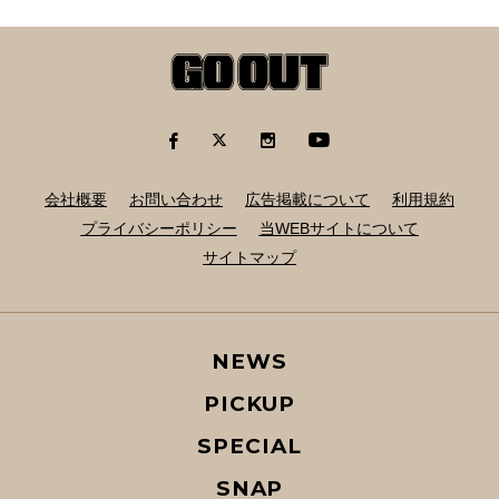
会社概要
お問い合わせ
広告掲載について
利用規約
プライバシーポリシー
当WEBサイトについて
サイトマップ
NEWS
PICKUP
SPECIAL
SNAP