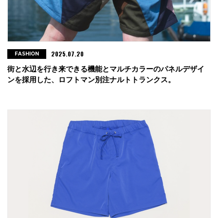
2025.07.20
FASHION
街と水辺を行き来できる機能とマルチカラーのパネルデザイ
ンを採用した、ロフトマン別注ナルトトランクス。