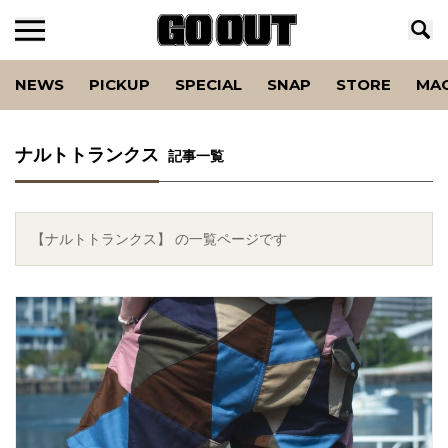
NEWS
PICKUP
SPECIAL
SNAP
STORE
MA
ナルトトランクス
記事一覧
【ナルトトランクス】 の一覧ページです