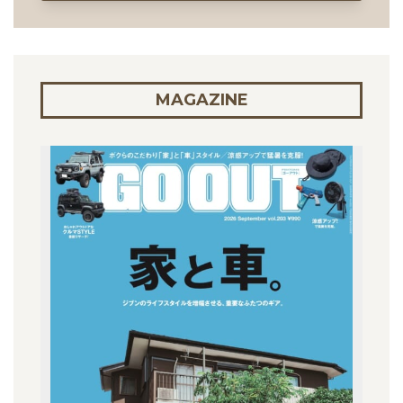
MAGAZINE