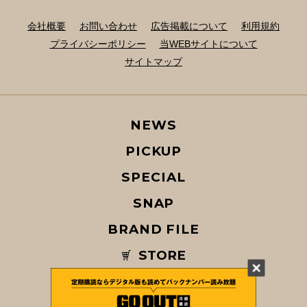
会社概要
お問い合わせ
広告掲載について
利用規約
プライバシーポリシー
当WEBサイトについて
サイトマップ
NEWS
PICKUP
SPECIAL
SNAP
BRAND FILE
STORE
MAGAZINE