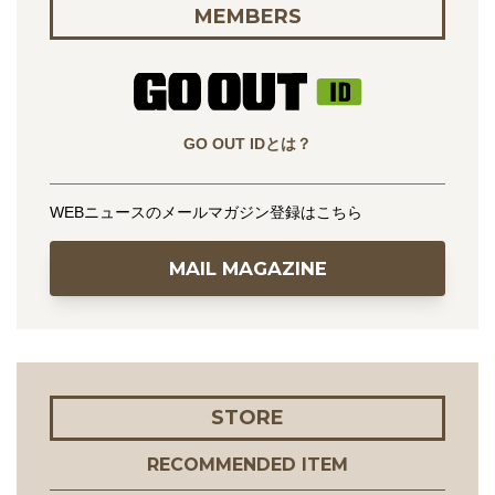
MEMBERS
GO OUT IDとは？
WEBニュースのメールマガジン登録はこちら
MAIL MAGAZINE
STORE
RECOMMENDED ITEM