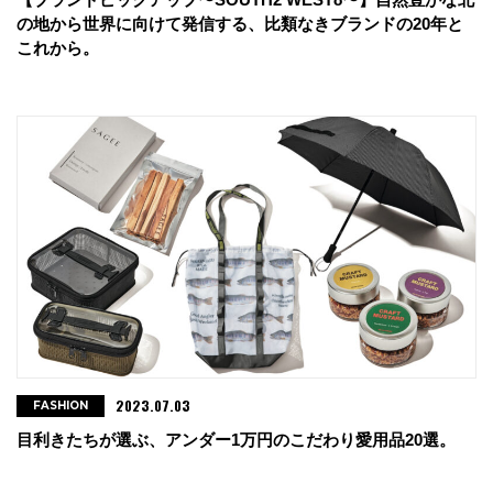
の地から世界に向けて発信する、比類なきブランドの20年と
これから。
2023.07.03
FASHION
目利きたちが選ぶ、アンダー1万円のこだわり愛用品20選。