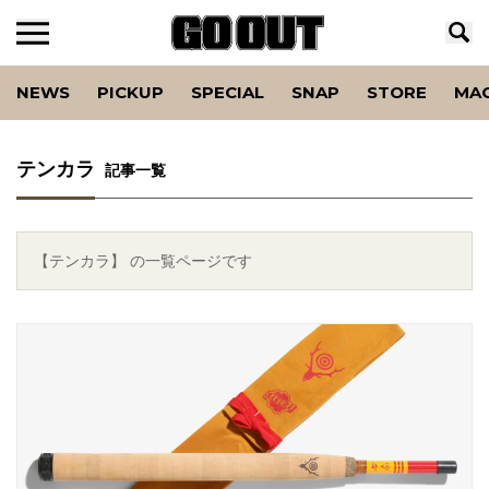
NEWS
PICKUP
SPECIAL
SNAP
STORE
MA
テンカラ
記事一覧
【テンカラ】 の一覧ページです