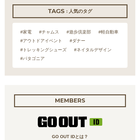
TAGS
: 人気のタグ
#家電
#チャムス
#遊歩倶楽部
#軽自動車
#アウトドアイベント
#ダナー
#トレッキングシューズ
#ネイタルデザイン
#パタゴニア
MEMBERS
GO OUT IDとは？