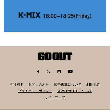
会社概要
お問い合わせ
広告掲載について
利用規約
プライバシーポリシー
当WEBサイトについて
サイトマップ