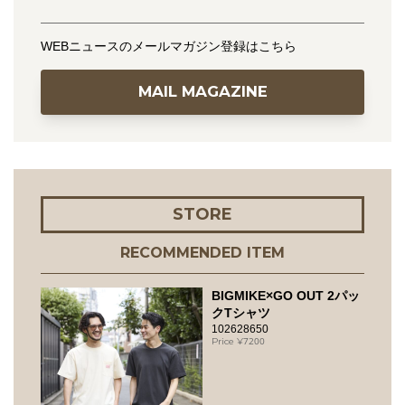
WEBニュースのメールマガジン登録はこちら
MAIL MAGAZINE
STORE
RECOMMENDED ITEM
BIGMIKE×GO OUT 2パッ
クTシャツ
102628650
7200