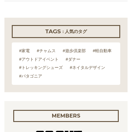
TAGS
: 人気のタグ
#家電
#チャムス
#遊歩倶楽部
#軽自動車
#アウトドアイベント
#ダナー
#トレッキングシューズ
#ネイタルデザイン
#パタゴニア
MEMBERS