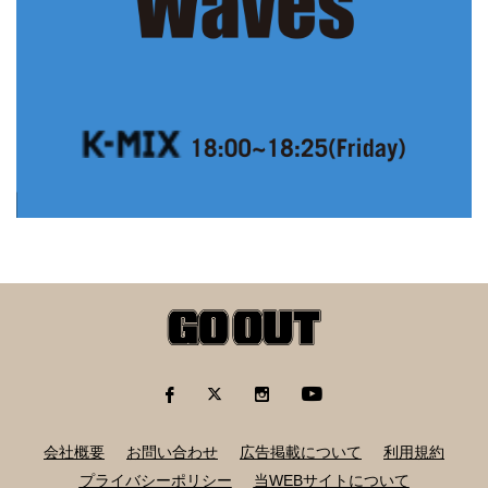
会社概要
お問い合わせ
広告掲載について
利用規約
プライバシーポリシー
当WEBサイトについて