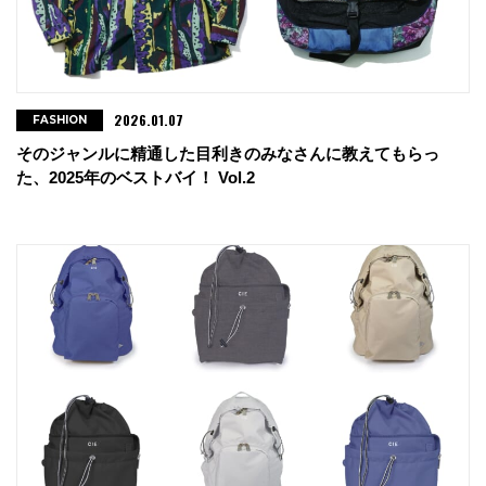
2026.01.07
FASHION
そのジャンルに精通した目利きのみなさんに教えてもらっ
た、2025年のベストバイ！ Vol.2