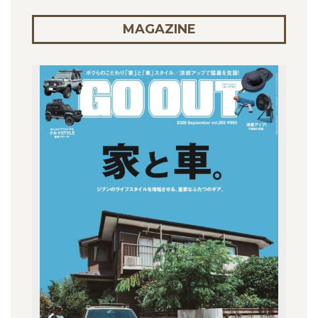
MAGAZINE