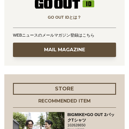
GO OUT IDとは？
WEBニュースのメールマガジン登録はこちら
MAIL MAGAZINE
STORE
RECOMMENDED ITEM
BIGMIKE×GO OUT 2パッ
クTシャツ
102628650
7200