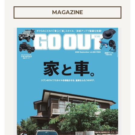
MAGAZINE