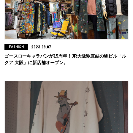
2023.09.07
FASHION
ゴースローキャラバンが15周年！JR大阪駅直結の駅ビル「ル
クア 大阪」に新店舗オープン。