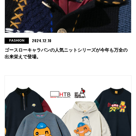
2024.12.10
FASHION
ゴースローキャラバンの人気ニットシリーズが今年も万全の
出来栄えで登場。