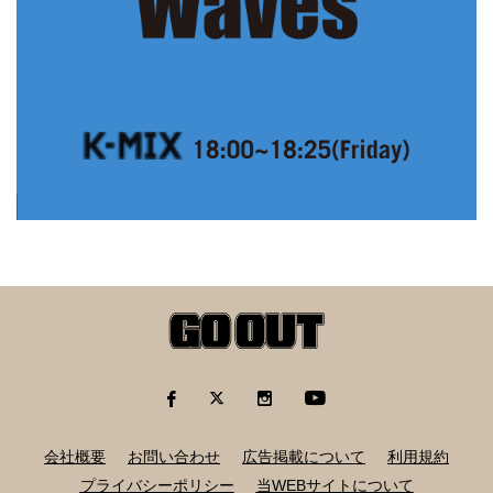
会社概要
お問い合わせ
広告掲載について
利用規約
プライバシーポリシー
当WEBサイトについて