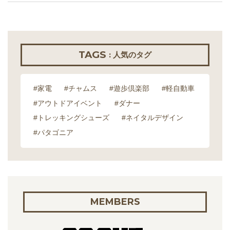
TAGS
: 人気のタグ
#家電
#チャムス
#遊歩倶楽部
#軽自動車
#アウトドアイベント
#ダナー
#トレッキングシューズ
#ネイタルデザイン
#パタゴニア
MEMBERS