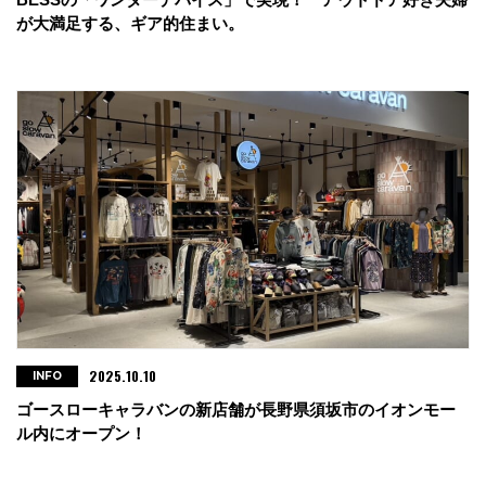
が大満足する、ギア的住まい。
2025.10.10
INFO
ゴースローキャラバンの新店舗が長野県須坂市のイオンモー
ル内にオープン！