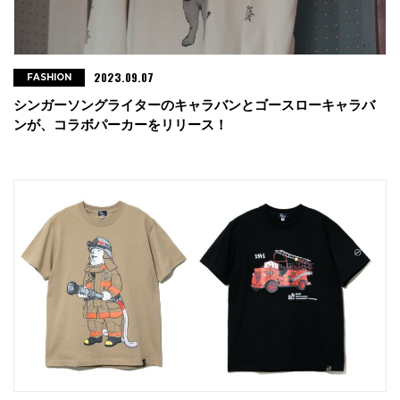
2023.09.07
FASHION
シンガーソングライターのキャラバンとゴースローキャラバ
ンが、コラボパーカーをリリース！