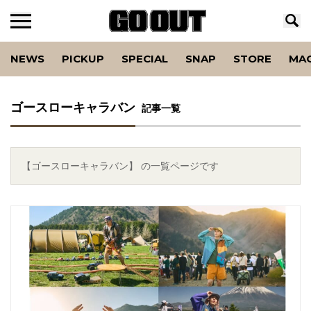
NEWS
PICKUP
SPECIAL
SNAP
STORE
MA
ゴースローキャラバン
記事一覧
【ゴースローキャラバン】 の一覧ページです