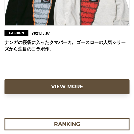
2021.10.07
FASHION
ナンガの寝袋に入ったクマパーカ。ゴースローの人気シリー
ズから注目のコラボ作。
VIEW MORE
RANKING