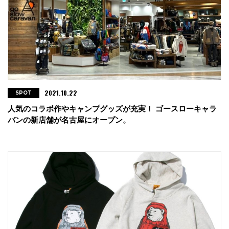
2021.10.22
SPOT
人気のコラボ作やキャンプグッズが充実！ ゴースローキャラ
バンの新店舗が名古屋にオープン。