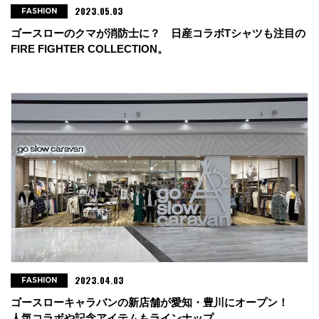
2023.05.03
FASHION
ゴースローのクマが消防士に？ 日産コラボTシャツも注目の
FIRE FIGHTER COLLECTION。
2023.04.03
FASHION
ゴースローキャラバンの新店舗が愛知・豊川にオープン！
人気コラボや記念アイテムもラインナップ。