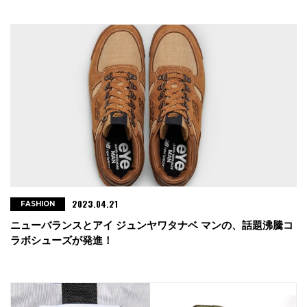
2023.04.21
FASHION
ニューバランスとアイ ジュンヤワタナベ マンの、話題沸騰コ
ラボシューズが発進！