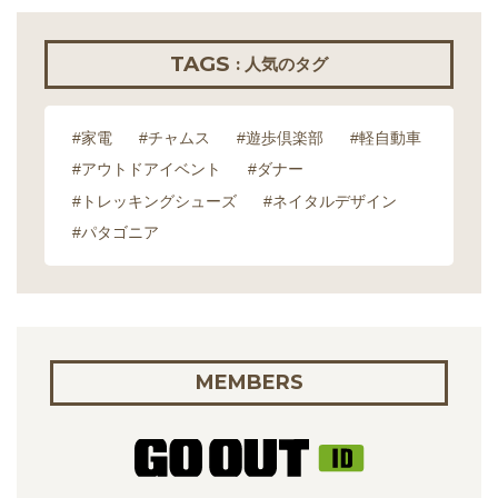
TAGS
: 人気のタグ
#家電
#チャムス
#遊歩倶楽部
#軽自動車
#アウトドアイベント
#ダナー
#トレッキングシューズ
#ネイタルデザイン
#パタゴニア
MEMBERS