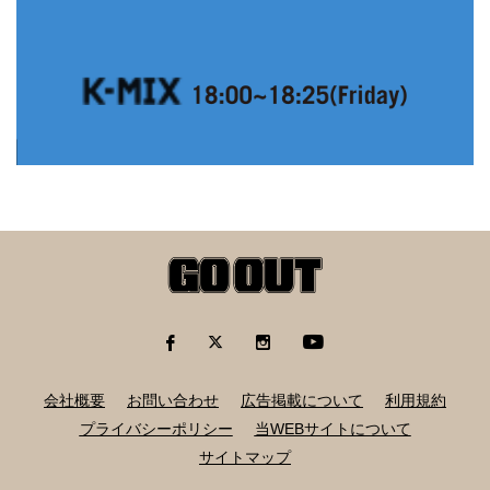
会社概要
お問い合わせ
広告掲載について
利用規約
プライバシーポリシー
当WEBサイトについて
サイトマップ