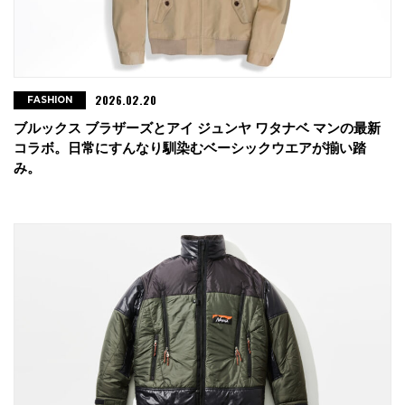
2026.02.20
FASHION
ブルックス ブラザーズとアイ ジュンヤ ワタナベ マンの最新
コラボ。日常にすんなり馴染むベーシックウエアが揃い踏
み。