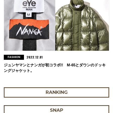
2022.12.01
FASHION
ジュンヤマンとナンガが初コラボ!! M-65とダウンのドッキ
ングジャケット。
RANKING
SNAP