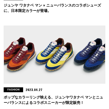
ジュンヤ ワタナベ マン × ニューバランスのコラボシューズ
に、日本限定カラーが登場。
2023.04.27
FASHION
ポップなカラーリング映える、ジュンヤワタナベ マンとニュ
ーバランスによるコラボスニーカーが限定販売！