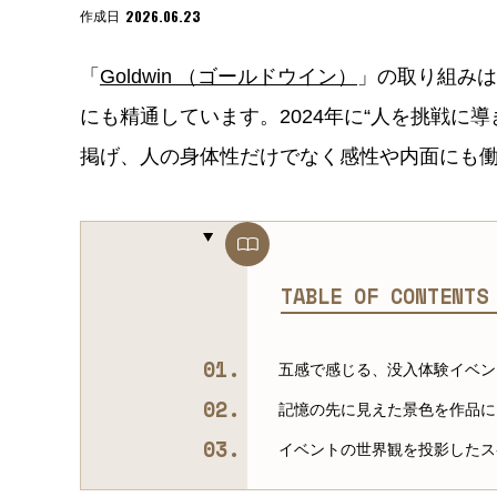
2026.06.23
作成日
「
Goldwin （ゴールドウイン）
」の取り組みは
にも精通しています。2024年に“人を挑戦に
掲げ、人の身体性だけでなく感性や内面にも
TABLE OF CONTENT
五感で感じる、没入体験イベン
記憶の先に見えた景色を作品に
イベントの世界観を投影したス