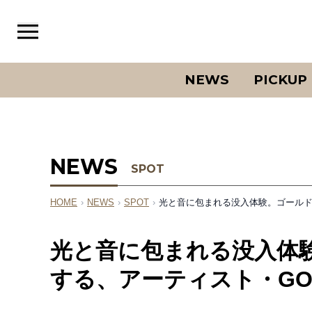
NEWS
PICKUP
NEWS
SPOT
HOME
›
NEWS
›
SPOT
›
光と音に包まれる没入体験。ゴールド
光と音に包まれる没入体
する、アーティスト・GO