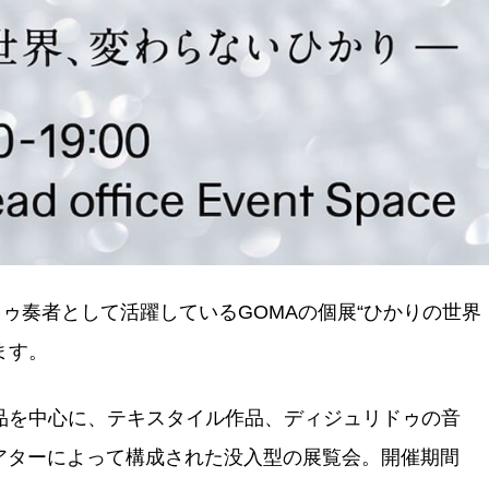
ゥ奏者として活躍しているGOMAの個展“ひかりの世界
ます。
作品を中心に、テキスタイル作品、ディジュリドゥの音
アターによって構成された没入型の展覧会。開催期間