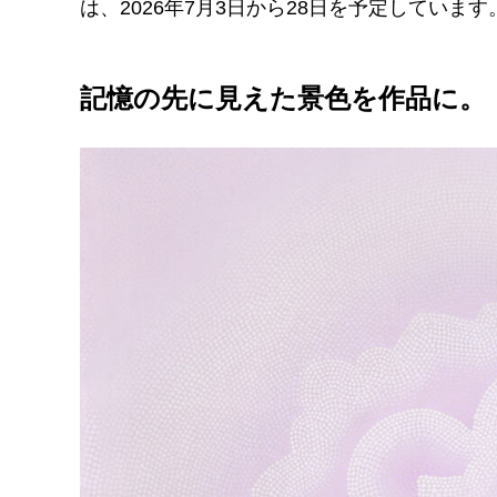
は、2026年7月3日から28日を予定しています
記憶の先に見えた景色を作品に。