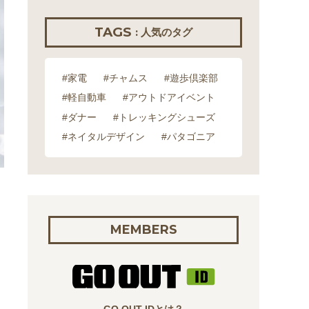
TAGS
: 人気のタグ
#家電
#チャムス
#遊歩倶楽部
#軽自動車
#アウトドアイベント
#ダナー
#トレッキングシューズ
#ネイタルデザイン
#パタゴニア
MEMBERS