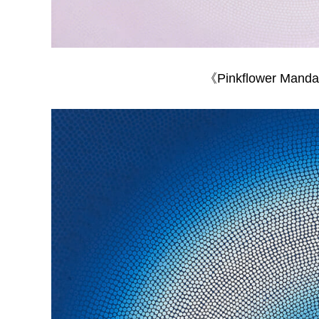
《Pinkflower Manda