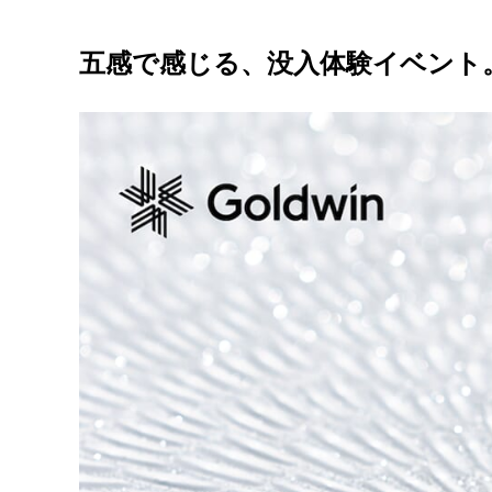
五感で感じる、没入体験イベント