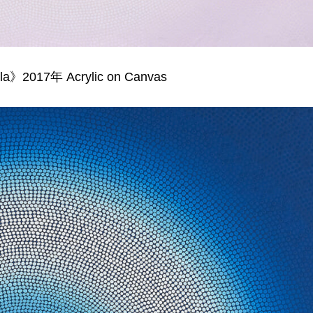
la》2017年 Acrylic on Canvas