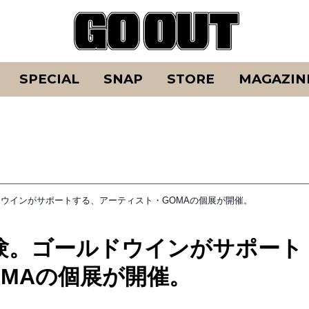
SPECIAL
SNAP
STORE
MAGAZIN
ウインがサポートする、アーティスト・GOMAの個展が開催。
験。ゴールドウインがサポート
MAの個展が開催。