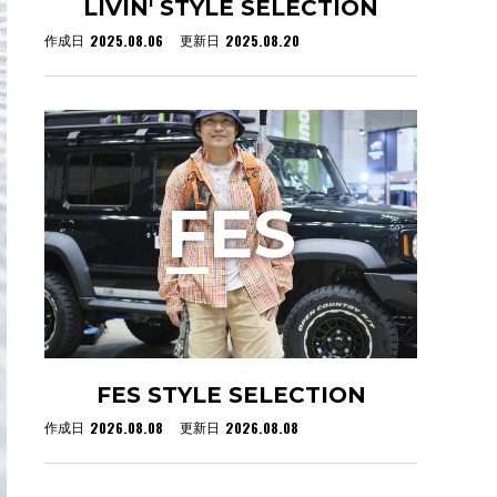
LIVIN' STYLE SELECTION
2025.08.06
2025.08.20
作成日
更新日
F
ES
FES STYLE SELECTION
2026.08.08
2026.08.08
作成日
更新日