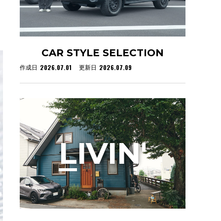
CAR STYLE SELECTION
2026.07.01
2026.07.09
作成日
更新日
L
IVIN'