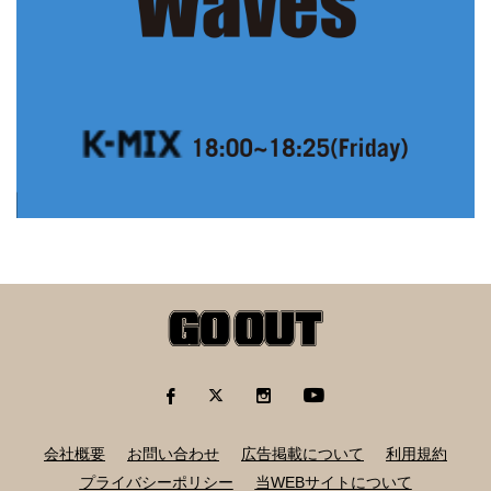
会社概要
お問い合わせ
広告掲載について
利用規約
プライバシーポリシー
当WEBサイトについて