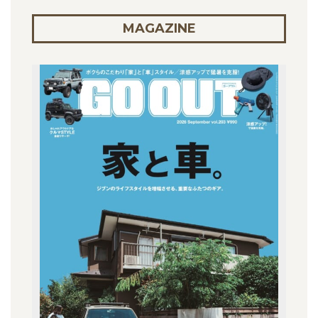
MAGAZINE