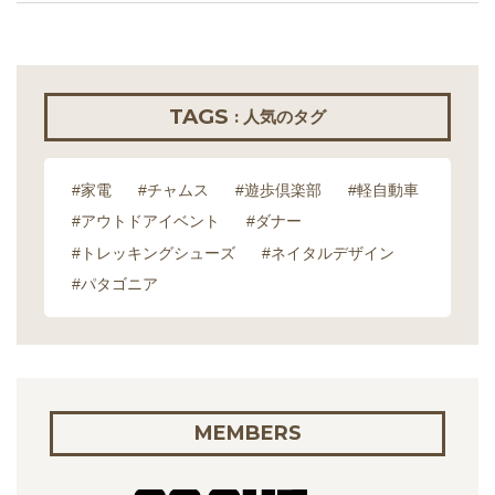
TAGS
: 人気のタグ
#家電
#チャムス
#遊歩倶楽部
#軽自動車
#アウトドアイベント
#ダナー
#トレッキングシューズ
#ネイタルデザイン
#パタゴニア
MEMBERS