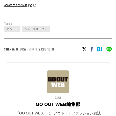
www.mammut.jp/
Tags
マムート
ショップオープン
SHINYA MIURA
2023.10.10
作成日
監修
GO OUT WEB編集部
「GO OUT WEB」は、アウトドアファッション雑誌