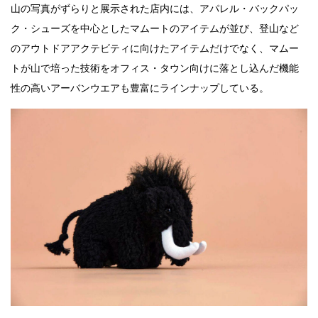
山の写真がずらりと展示された店内には、アパレル・バックパッ
ク・シューズを中心としたマムートのアイテムが並び、登山など
のアウトドアアクテビティに向けたアイテムだけでなく、マムー
トが山で培った技術をオフィス・タウン向けに落とし込んだ機能
性の高いアーバンウエアも豊富にラインナップしている。