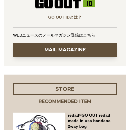
GO OUT IDとは？
WEBニュースのメールマガジン登録はこちら
MAIL MAGAZINE
STORE
RECOMMENDED ITEM
redad×GO OUT redad
made in usa bandana
2way bag