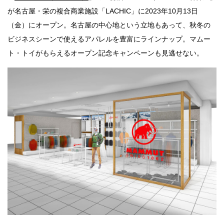
が名古屋・栄の複合商業施設「LACHIC」に2023年10月13日
（金）にオープン。名古屋の中心地という立地もあって、秋冬の
ビジネスシーンで使えるアパレルを豊富にラインナップ。マムー
ト・トイがもらえるオープン記念キャンペーンも見逃せない。