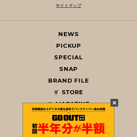
サイトマップ
NEWS
PICKUP
SPECIAL
SNAP
BRAND FILE
STORE
MAGAZINE