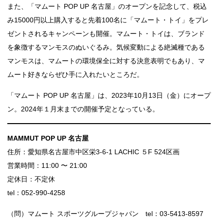
また、「マムート POP UP 名古屋」のオープンを記念して、税込
み15000円以上購入すると先着100名に「マムート・トイ」をプレ
ゼントされるキャンペーンも開催。マムート・トイは、ブランド
を象徴するマンモスのぬいぐるみ。気候変動による絶滅種である
マンモスは、マムートの環境保全に対する決意表明でもあり、マ
ムート好きならぜひ手に入れたいところだ。
「マムート POP UP 名古屋」は、2023年10月13日（金）にオープ
ン。2024年１月末までの開催予定となっている。
MAMMUT POP UP 名古屋
住所：愛知県名古屋市中区栄3-6-1 LACHIC ５F 524区画
営業時間：11:00 〜 21:00
定休日：不定休
tel：052-990-4258
（問）マムート スポーツグループジャパン tel：03-5413-8597