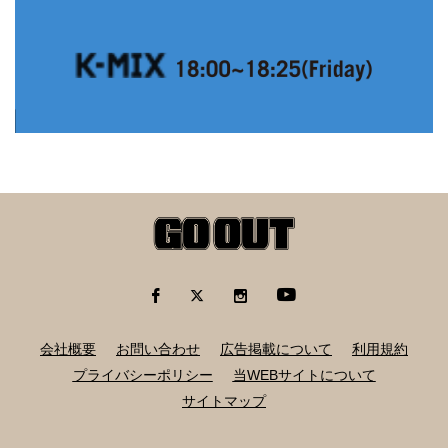
会社概要
お問い合わせ
広告掲載について
利用規約
プライバシーポリシー
当WEBサイトについて
サイトマップ