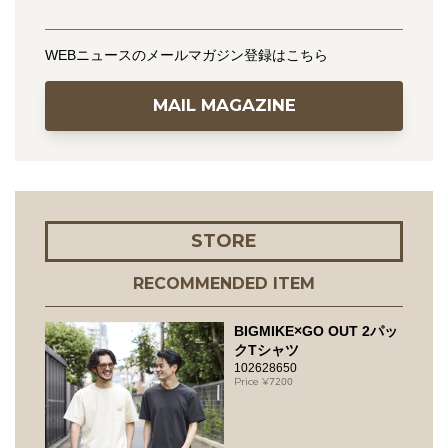
WEBニュースのメールマガジン登録はこちら
MAIL MAGAZINE
STORE
RECOMMENDED ITEM
BIGMIKE×GO OUT 2パッ
クTシャツ
102628650
7200