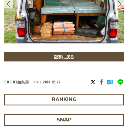
記事に戻る
GO OUT編集部
2018.12.27
作成日
RANKING
SNAP