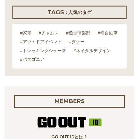
TAGS
: 人気のタグ
#家電
#チャムス
#遊歩倶楽部
#軽自動車
#アウトドアイベント
#ダナー
#トレッキングシューズ
#ネイタルデザイン
#パタゴニア
MEMBERS
GO OUT IDとは？