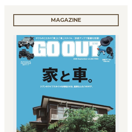
MAGAZINE