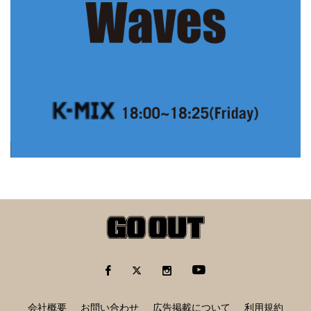
会社概要
お問い合わせ
広告掲載について
利用規約