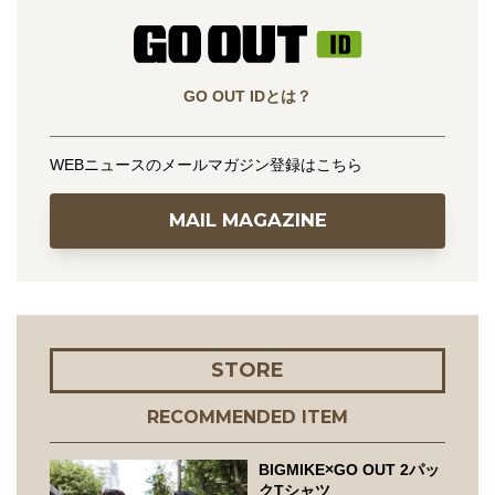
GO OUT IDとは？
WEBニュースのメールマガジン登録はこちら
MAIL MAGAZINE
STORE
RECOMMENDED ITEM
BIGMIKE×GO OUT 2パッ
クTシャツ