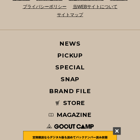
プライバシーポリシー
当WEBサイトについて
サイトマップ
NEWS
PICKUP
SPECIAL
SNAP
BRAND FILE
STORE
MAGAZINE