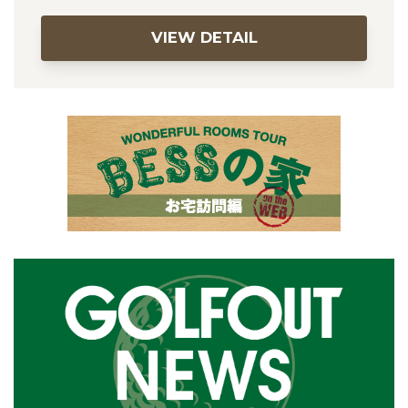
VIEW DETAIL