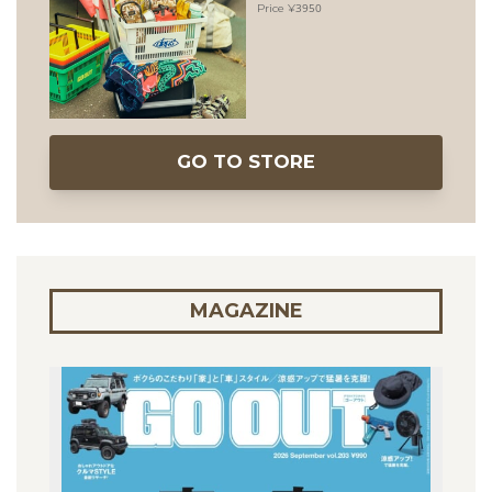
3950
GO TO STORE
MAGAZINE