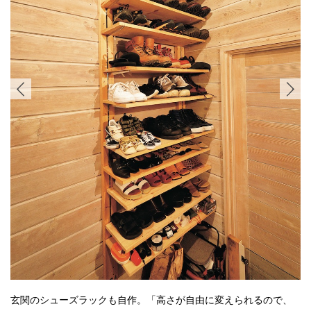
玄関のシューズラックも自作。「高さが自由に変えられるので、