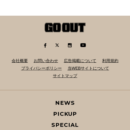
会社概要
お問い合わせ
広告掲載について
利用規約
プライバシーポリシー
当WEBサイトについて
サイトマップ
NEWS
PICKUP
SPECIAL