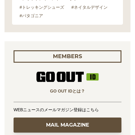
#トレッキングシューズ
#ネイタルデザイン
#パタゴニア
MEMBERS
GO OUT IDとは？
WEBニュースのメールマガジン登録はこちら
MAIL MAGAZINE