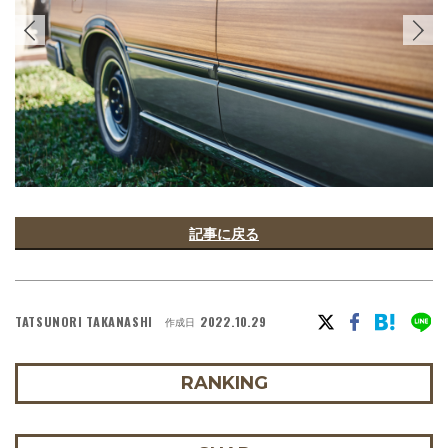
記事に戻る
TATSUNORI TAKANASHI
2022.10.29
作成日
RANKING