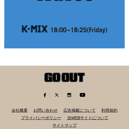
会社概要
お問い合わせ
広告掲載について
利用規約
プライバシーポリシー
当WEBサイトについて
サイトマップ