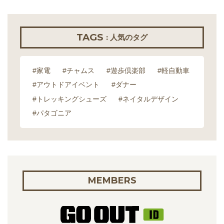
TAGS
: 人気のタグ
#家電
#チャムス
#遊歩倶楽部
#軽自動車
#アウトドアイベント
#ダナー
#トレッキングシューズ
#ネイタルデザイン
#パタゴニア
MEMBERS