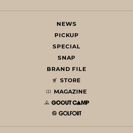
NEWS
PICKUP
SPECIAL
SNAP
BRAND FILE
STORE
MAGAZINE