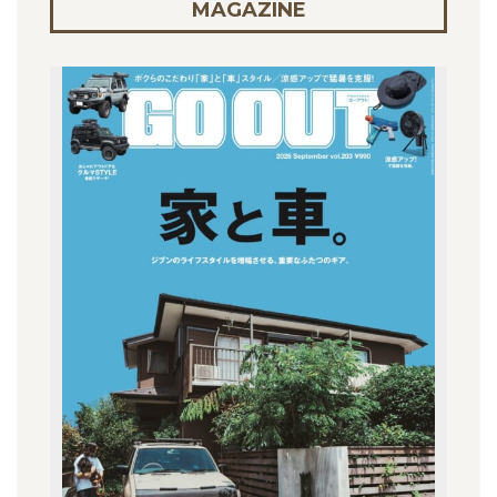
MAGAZINE