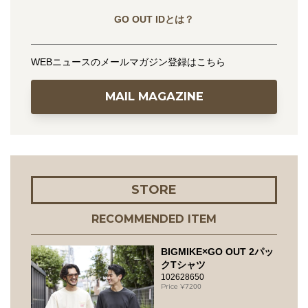
GO OUT IDとは？
WEBニュースのメールマガジン登録はこちら
MAIL MAGAZINE
STORE
RECOMMENDED ITEM
BIGMIKE×GO OUT 2パッ
クTシャツ
102628650
7200