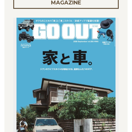
MAGAZINE