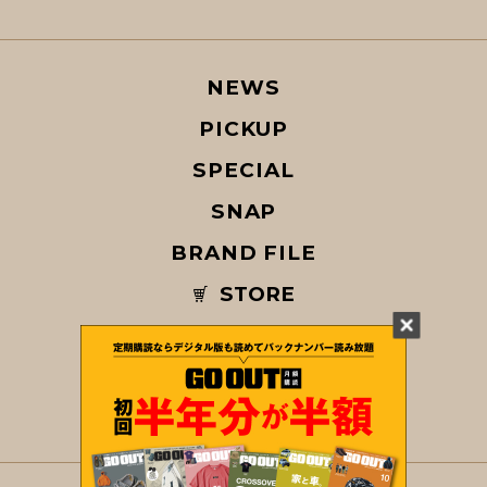
NEWS
PICKUP
SPECIAL
SNAP
BRAND FILE
STORE
MAGAZINE