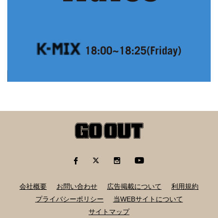
会社概要
お問い合わせ
広告掲載について
利用規約
プライバシーポリシー
当WEBサイトについて
サイトマップ