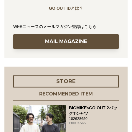
GO OUT IDとは？
WEBニュースのメールマガジン登録はこちら
MAIL MAGAZINE
STORE
RECOMMENDED ITEM
BIGMIKE×GO OUT 2パッ
クTシャツ
102628650
7200