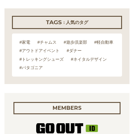
TAGS
: 人気のタグ
#家電
#チャムス
#遊歩倶楽部
#軽自動車
#アウトドアイベント
#ダナー
#トレッキングシューズ
#ネイタルデザイン
#パタゴニア
MEMBERS