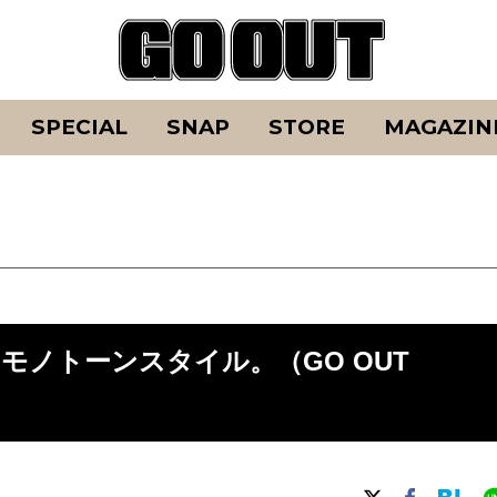
SPECIAL
SNAP
STORE
MAGAZIN
ノトーンスタイル。（GO OUT