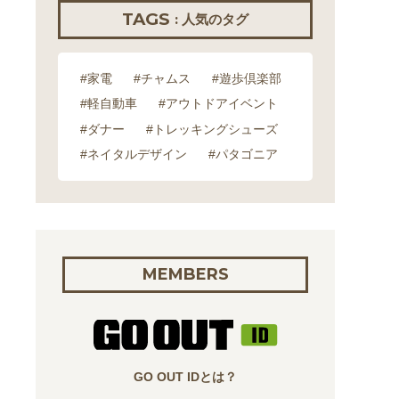
TAGS
: 人気のタグ
#家電
#チャムス
#遊歩倶楽部
#軽自動車
#アウトドアイベント
#ダナー
#トレッキングシューズ
#ネイタルデザイン
#パタゴニア
MEMBERS
GO OUT IDとは？