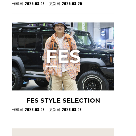
2025.08.06
2025.08.20
作成日
更新日
F
ES
FES STYLE SELECTION
2026.08.08
2026.08.08
作成日
更新日