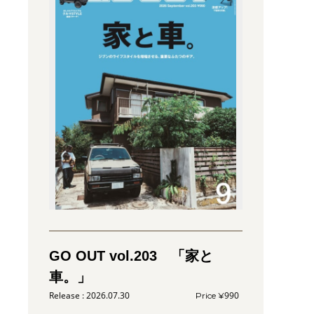
GO OUT vol.203 「家と
車。」
2026.07.30
990