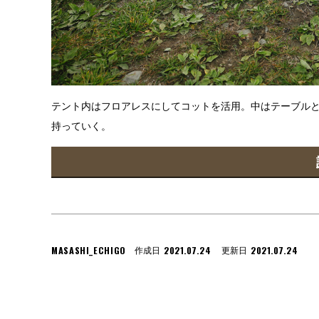
テント内はフロアレスにしてコットを活用。中はテーブル
持っていく。
MASASHI_ECHIGO
2021.07.24
2021.07.24
作成日
更新日