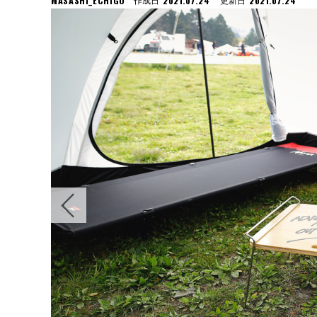
MASASHI_ECHIGO
2021.07.24
2021.07.24
作成日
更新日