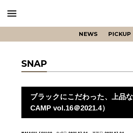
NEWS
PICKUP
SNAP
ブラックにこだわった、上品なモ
CAMP vol.16＠2021.4）