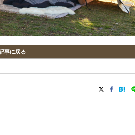
記事に戻る