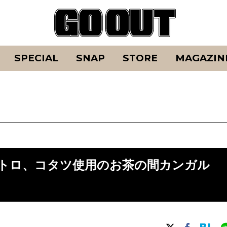
SPECIAL
SNAP
STORE
MAGAZIN
レトロ、コタツ使用のお茶の間カンガル