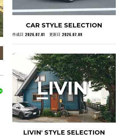
CAR STYLE SELECTION
2026.07.01
2026.07.09
作成日
更新日
L
IVIN'
LIVIN' STYLE SELECTION