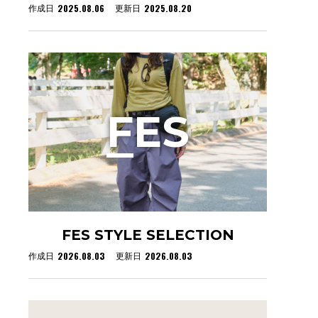
2025.08.06
2025.08.20
作成日
更新日
F
ES
FES STYLE SELECTION
2026.08.03
2026.08.03
作成日
更新日