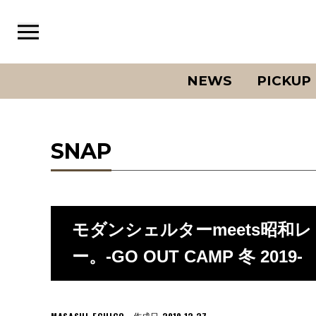
NEWS
PICKUP
SNAP
モダンシェルターmeets昭和
ー。-GO OUT CAMP 冬 2019-