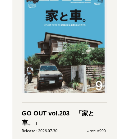
GO OUT vol.203 「家と
車。」
2026.07.30
990