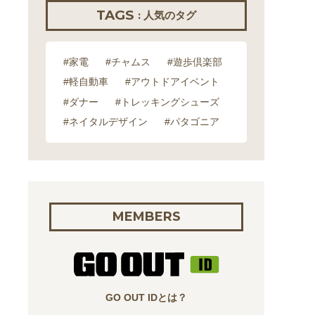
TAGS
: 人気のタグ
#家電
#チャムス
#遊歩倶楽部
#軽自動車
#アウトドアイベント
#ダナー
#トレッキングシューズ
#ネイタルデザイン
#パタゴニア
MEMBERS
GO OUT IDとは？