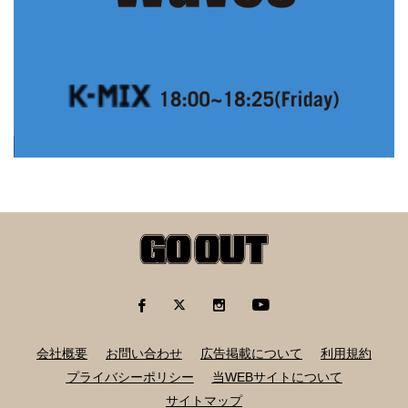
会社概要
お問い合わせ
広告掲載について
利用規約
プライバシーポリシー
当WEBサイトについて
サイトマップ