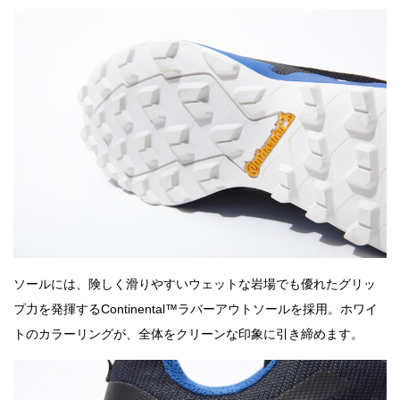
ソールには、険しく滑りやすいウェットな岩場でも優れたグリッ
プ力を発揮するContinental™ラバーアウトソールを採用。ホワイ
トのカラーリングが、全体をクリーンな印象に引き締めます。