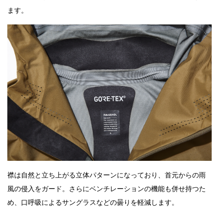
ます。
襟は自然と立ち上がる立体パターンになっており、首元からの雨
風の侵入をガード。さらにベンチレーションの機能も併せ持つた
め、口呼吸によるサングラスなどの曇りを軽減します。