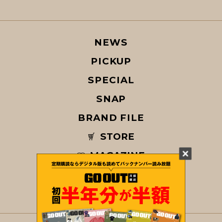
NEWS
PICKUP
SPECIAL
SNAP
BRAND FILE
STORE
MAGAZINE