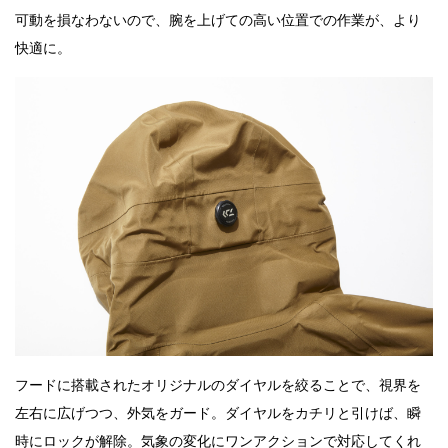
可動を損なわないので、腕を上げての高い位置での作業が、より
快適に。
フードに搭載されたオリジナルのダイヤルを絞ることで、視界を
左右に広げつつ、外気をガード。ダイヤルをカチリと引けば、瞬
時にロックが解除。気象の変化にワンアクションで対応してくれ