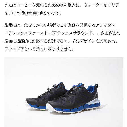
さんはコーヒーを淹れるための水を汲みに、ウォーターキャリア
を手に水辺の岩場に向かいます。
足元には、
危なっかしい場所でこそ真価を発揮する
アディダス
「テレックスファースト ゴアテックスサラウンド」。
さまざまな
路面に機能的に対応するだけでなく、そのデザイン性の高さも、
アウトドアという括りに収まりません。