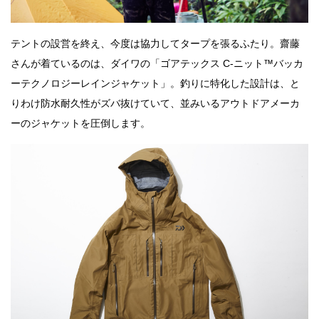
テントの設営を終え、今度は協力してタープを張るふたり。齋藤
さんが着ているのは、ダイワの「ゴアテックス C-ニット™バッカ
ーテクノロジーレインジャケット」。釣りに特化した設計は、と
りわけ防水耐久性がズバ抜けていて、並みいるアウトドアメーカ
ーのジャケットを圧倒します。