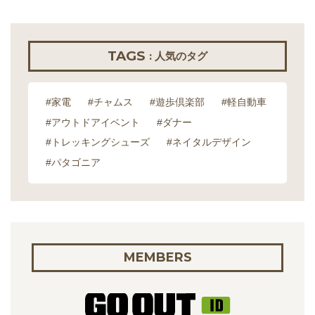
TAGS
: 人気のタグ
#家電
#チャムス
#遊歩倶楽部
#軽自動車
#アウトドアイベント
#ダナー
#トレッキングシューズ
#ネイタルデザイン
#パタゴニア
MEMBERS