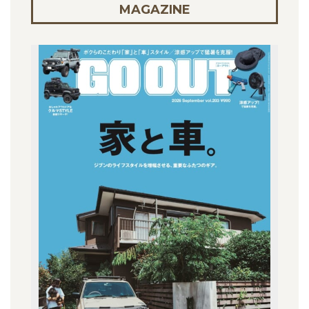
MAGAZINE