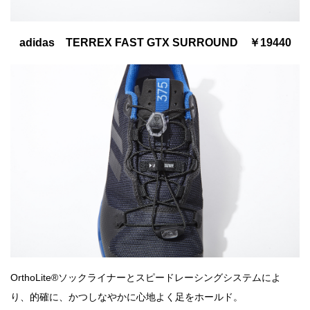
adidas TERREX FAST GTX SURROUND ￥19440
OrthoLite®ソックライナーとスピードレーシングシステムによ
り、的確に、かつしなやかに心地よく足をホールド。