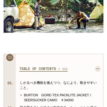
TABLE OF CONTENTS :
目次
しかるべき機能を備えつつ、なにより、動きやすい
こと。
BURTON GORE-TEX PACKLITE JACKET /
SEERSUCKER CAMO ￥34000