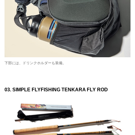
下部には、ドリンクホルダーも装備。
03. SIMPLE FLYFISHING TENKARA FLY ROD