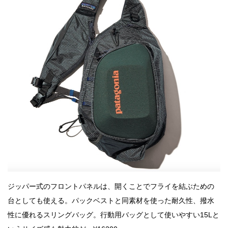
ジッパー式のフロントパネルは、開くことでフライを結ぶための
台としても使える。パックベストと同素材を使った耐久性、撥水
性に優れるスリングバッグ。行動用バッグとして使いやすい15Lと