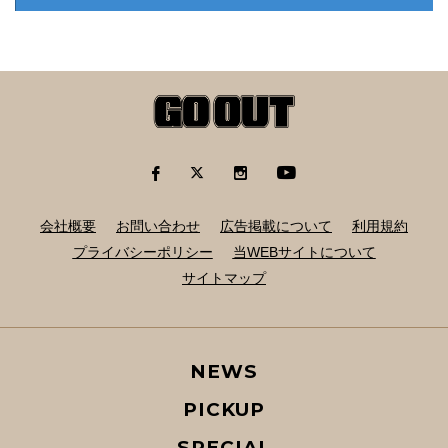
会社概要
お問い合わせ
広告掲載について
利用規約
プライバシーポリシー
当WEBサイトについて
サイトマップ
NEWS
PICKUP
SPECIAL