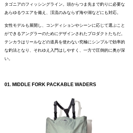
タゴニアのフィッシングライン。頭からつま先まで釣りに必要な
あらゆるウエアを備え、渓流のみならず海や湖などにも対応。
女性モデルも展開し、コンディションやシーンに応じて選ぶこと
ができるアングラーのためにデザインされたプロダクトたちだ。
テンカラはリールなどの道具を使わない究極にシンプルで効率的
な釣法となり、それゆえ入門はしやすく、一方で圧倒的に奥が深
い。
01. MIDDLE FORK PACKABLE WADERS