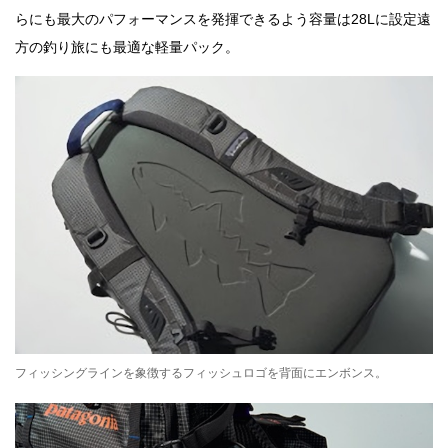
らにも最大のパフォーマンスを発揮できるよう容量は28Lに設定遠
方の釣り旅にも最適な軽量パック。
フィッシングラインを象徴するフィッシュロゴを背面にエンボンス。