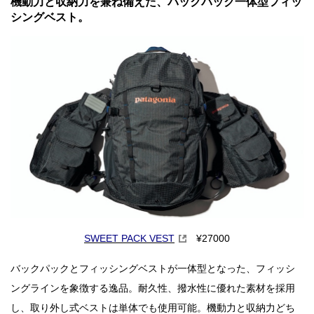
機動力と収納力を兼ね備えた、バックパック一体型フィッ
シングベスト。
SWEET PACK VEST
¥27000
バックパックとフィッシングベストが一体型となった、フィッシ
ングラインを象徴する逸品。耐久性、撥水性に優れた素材を採用
し、取り外し式ベストは単体でも使用可能。機動力と収納力どち