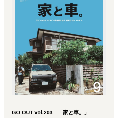
GO OUT vol.203 「家と車。」