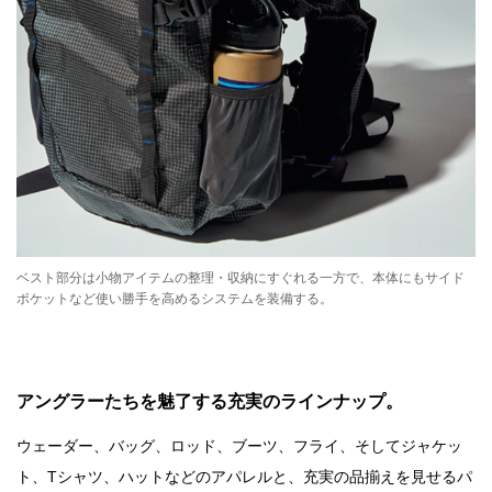
ベスト部分は小物アイテムの整理・収納にすぐれる一方で、本体にもサイド
ポケットなど使い勝手を高めるシステムを装備する。
アングラーたちを魅了する充実のラインナップ。
ウェーダー、バッグ、ロッド、ブーツ、フライ、そしてジャケッ
ト、Tシャツ、ハットなどのアパレルと、充実の品揃えを見せるパ