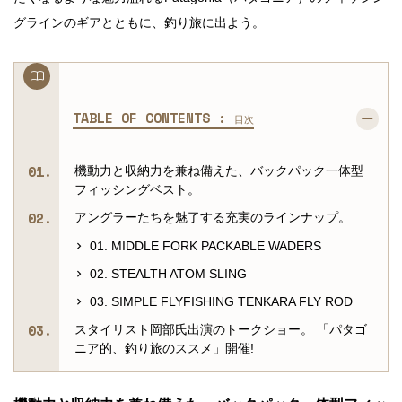
グラインのギアとともに、釣り旅に出よう。
TABLE OF CONTENTS :
目次
機動力と収納力を兼ね備えた、バックパック一体型
フィッシングベスト。
アングラーたちを魅了する充実のラインナップ。
01. MIDDLE FORK PACKABLE WADERS
02. STEALTH ATOM SLING
03. SIMPLE FLYFISHING TENKARA FLY ROD
スタイリスト岡部氏出演のトークショー。 「パタゴ
ニア的、釣り旅のススメ」開催!