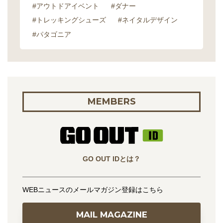
#アウトドアイベント
#ダナー
#トレッキングシューズ
#ネイタルデザイン
#パタゴニア
MEMBERS
GO OUT IDとは？
WEBニュースのメールマガジン登録はこちら
MAIL MAGAZINE