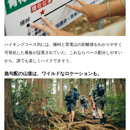
ハイキングコース内には、榎峠と雷電山の距離感をわかりやすく
可視化した看板が設置されていた。これならペース配分しやすい
から、誰でも楽しくハイクできそう。
急勾配の山道は、ワイルドなロケーションも。