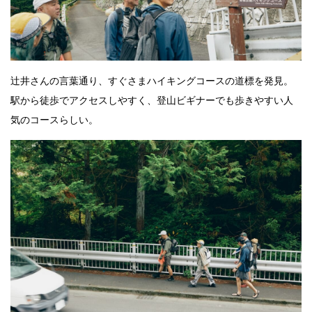
辻井さんの言葉通り、すぐさまハイキングコースの道標を発見。
駅から徒歩でアクセスしやすく、登山ビギナーでも歩きやすい人
気のコースらしい。