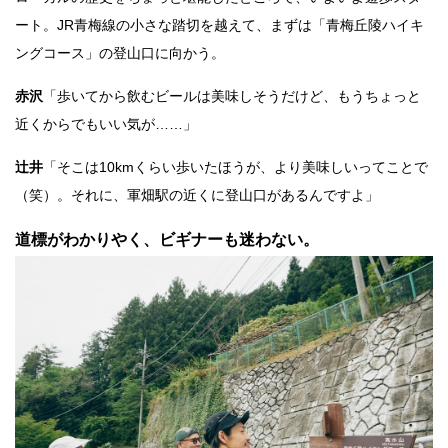
ート。JR青梅線の小さな踏切を越えて、まずは「青梅丘陵ハイキ
ングコース」の登山口に向かう。
赤沢
「歩いてから飲むビールは美味しそうだけど、もうちょっと
近くからでもいい気が……」
辻井
「そこは10kmくらい歩いたほうが、より美味しいってことで
（笑）。それに、軍畑駅の近くに登山口があるんですよ」
道標がわかりやく、ビギナーも迷わない。