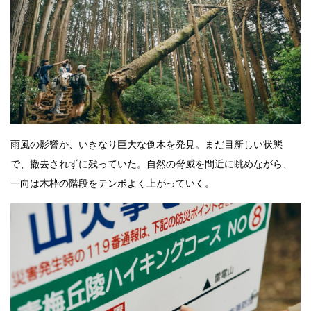
雨風の影響か、いきなり巨大な倒木を発見。まだ目新しい状態
で、撤去されずに残っていた。自然の脅威を間近に眺めながら、
一向は木枠の階段をテンポよく上がっていく。