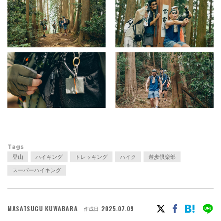
Tags
登山
ハイキング
トレッキング
ハイク
遊歩倶楽部
スーパーハイキング
MASATSUGU KUWABARA
2025.07.09
作成日