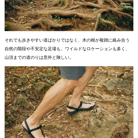
それでも歩きやすい道ばかりではなく、木の根が複雑に絡み合う
自然の階段や不安定な足場も。ワイルドなロケーションも多く、
山頂までの道のりは意外と険しい。