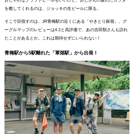
おしゃれなクラフトビールもいいけど、おじさんの疲れたカラダ
を癒してくれるのは、ジョッキの生ビールに限る。
そこで目指すのは、JR青梅駅の近くにある「やきとり銀嶺」。グ
ーグルマップのレビューは4.2と高評価で、あの吉田類さんも訪れ
たことがあるとか。これは期待せずにいられない！
青梅駅から5駅離れた「軍畑駅」から出発！