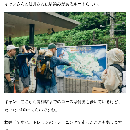
キャンさんと辻井さんは馴染みがあるルートらしい。
キャン
「ここから青梅駅までのコースは何度も歩いているけど、
だいたい10kmくらいですね」
辻井
「ですね。トレランのトレーニングで走ったこともあります