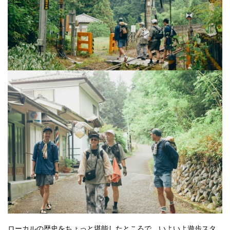
ローカルの歴史をちょっと堪能したところで、いよいよ遊歩スタ