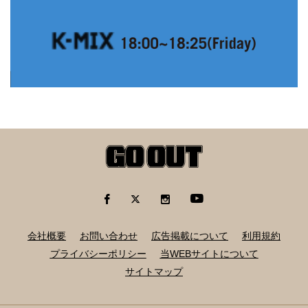
会社概要
お問い合わせ
広告掲載について
利用規約
プライバシーポリシー
当WEBサイトについて
サイトマップ