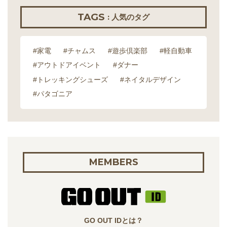
TAGS
: 人気のタグ
#家電
#チャムス
#遊歩倶楽部
#軽自動車
#アウトドアイベント
#ダナー
#トレッキングシューズ
#ネイタルデザイン
#パタゴニア
MEMBERS
GO OUT IDとは？