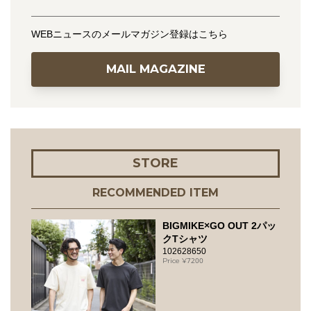
WEBニュースのメールマガジン登録はこちら
MAIL MAGAZINE
STORE
RECOMMENDED ITEM
BIGMIKE×GO OUT 2パッ
クTシャツ
102628650
7200