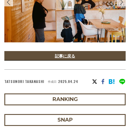
記事に戻る
TATSUNORI TAKANASHI
2025.04.24
作成日
RANKING
SNAP