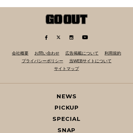
会社概要
お問い合わせ
広告掲載について
利用規約
プライバシーポリシー
当WEBサイトについて
サイトマップ
NEWS
PICKUP
SPECIAL
SNAP