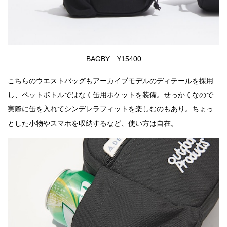
BAGBY ¥15400
こちらのウエストバッグもアーカイブモデルのディテールを採用
し、ペットボトルではなく缶用ポケットを装備。せっかくなので
実際に缶を入れてシンデレラフィットを楽しむのもあり。ちょっ
とした小物やスマホを収納するなど、使い方は自在。