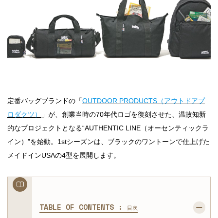
定番バッグブランドの「
OUTDOOR PRODUCTS（アウトドアプ
ロダクツ）
」が、創業当時の70年代ロゴを復刻させた、温故知新
的なプロジェクトとなる“AUTHENTIC LINE（オーセンティックラ
イン）”を始動。1stシーズンは、ブラックのワントーンで仕上げた
メイドインUSAの4型を展開します。
TABLE OF CONTENTS :
目次