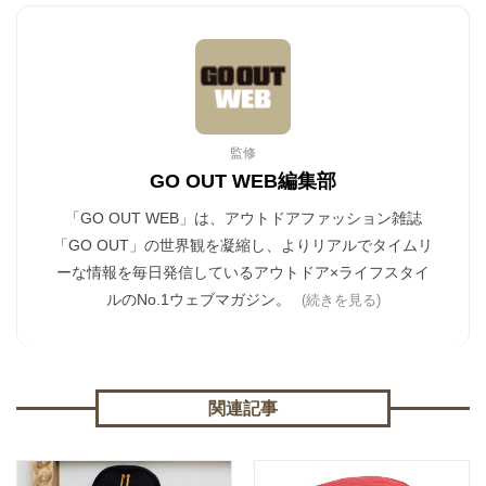
監修
GO OUT WEB編集部
「GO OUT WEB」は、アウトドアファッション雑誌
「GO OUT」の世界観を凝縮し、よりリアルでタイムリ
ーな情報を毎日発信しているアウトドア×ライフスタイ
ルのNo.1ウェブマガジン。
(続きを見る)
関連記事