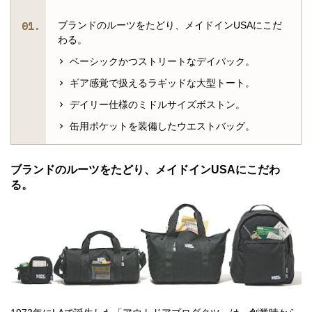
ブランドのルーツをたどり、メイドインUSAにこだ
わる。
ベーシックかつストリートなデイパック。
ギア感覚で扱えるラギッドな大型トート。
デイリー仕様のミドルサイズボストン。
缶用ポケットを装備したウエストバッグ。
ブランドのルーツをたどり、メイドインUSAにこだわ
る。