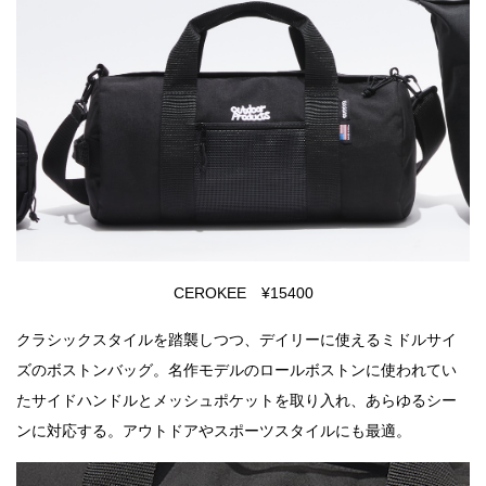
CEROKEE ¥15400
クラシックスタイルを踏襲しつつ、デイリーに使えるミドルサイ
ズのボストンバッグ。名作モデルのロールボストンに使われてい
たサイドハンドルとメッシュポケットを取り入れ、あらゆるシー
ンに対応する。アウトドアやスポーツスタイルにも最適。