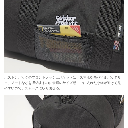
ボストンバッグのフロントメッシュポケットは、スマホやモバイルバッテリ
ー、ノートなどを収納するのに最適のサイズ感。中に入れた小物が透けて見
やすいので、スムーズに取り出せる。