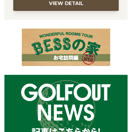
VIEW DETAIL