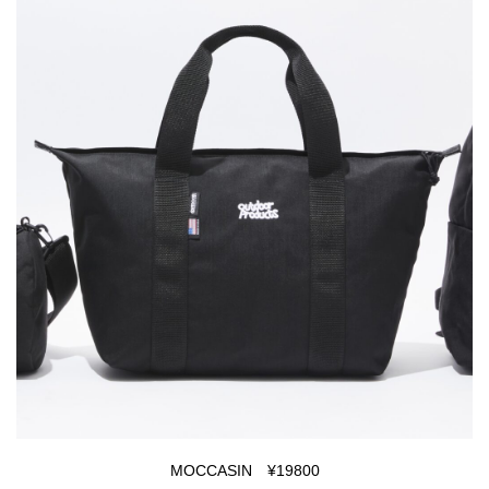
MOCCASIN ¥19800