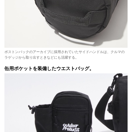
ボストンバックのアーカイブに採用されていたサイドハンドルは、クルマの
ラゲッジから取り出すときなどにも活躍する。
缶用ポケットを装備したウエストバッグ。