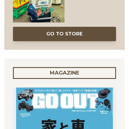
GO TO STORE
MAGAZINE