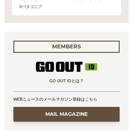
#パタゴニア
MEMBERS
GO OUT IDとは？
WEBニュースのメールマガジン登録はこちら
MAIL MAGAZINE