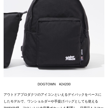
DOGTOWN ¥24200
アウトドアプロダクツのアイコンといえるデイパックをベースに
したモデルで、ワンショルダーや手提げバッグとしても使える