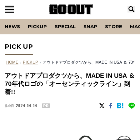
NEWS
PICKUP
SPECIAL
SNAP
STORE
MA
PICK UP
HOME
›
PICKUP
›
アウトドアプロダクツから、MADE IN USA ＆ 7
アウトドアプロダクツから、MADE IN USA ＆
70年代ロゴの「オーセンティックライン」到
着!!
2024.04.04
作成日
PR